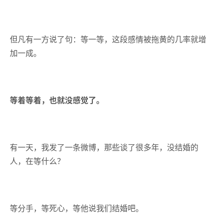
但凡有一方说了句：等一等，这段感情被拖黄的几率就增
加一成。
等着等着，也就没感觉了。
有一天，我发了一条微博，那些谈了很多年，没结婚的
人，在等什么？
等分手，等死心，等他说我们结婚吧。