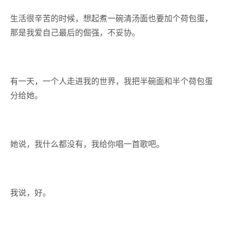
生活很辛苦的时候，想起煮一碗清汤面也要加个荷包蛋，
那是我爱自己最后的倔强，不妥协。
有一天，一个人走进我的世界，我把半碗面和半个荷包蛋
分给她。
她说，我什么都没有，我给你唱一首歌吧。
我说，好。