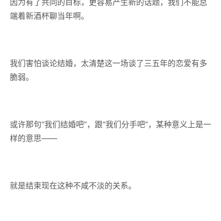
因为有了共同的目标，更容易产生新的话题，我们不能总
端着新酒杯聊当年啊。
我们害怕谈论结婚，太清楚这一场谈了三五年的恋爱有多
脆弱。
或许那句“我们结婚吧”，跟“我们分手吧”，某种意义上是一
样的意思——
就是结束现在这种不咸不淡的关系。