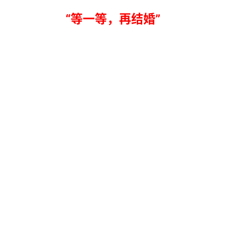
“等一等，再结婚”