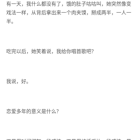
有一天，我什么都没有了，饿的肚子咕咕叫，她突然像变
戏法一样，从背后拿出来一个肉夹馍，掰成两半，一人一
半。
吃完以后，她笑着说，我给你唱首歌吧？
我说，好。
恋爱多年的意义是什么？