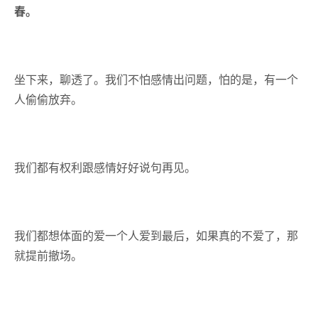
春。
坐下来，聊透了。我们不怕感情出问题，怕的是，有一个
人偷偷放弃。
我们都有权利跟感情好好说句再见。
我们都想体面的爱一个人爱到最后，如果真的不爱了，那
就提前撤场。