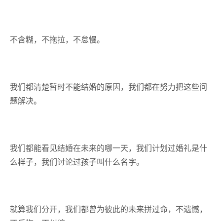
不含糊，不拖拉，不怠慢。
我们都清楚暂时不能结婚的原因，我们都在努力把这些问
题解决。
我们都能看见结婚在未来的哪一天，我们计划过婚礼是什
么样子，我们讨论过孩子叫什么名字。
就算我们分开，我们都曾为彼此的未来拼过命，不遗憾，