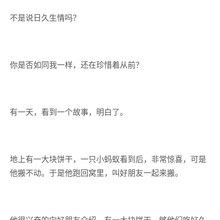
不是说日久生情吗？
你是否如同我一样，还在珍惜着从前？
有一天，看到一个故事，明白了。
地上有一大块饼干，一只小蚂蚁看到后，非常惊喜，可是
他搬不动。于是他跑回窝里，叫好朋友一起来搬。