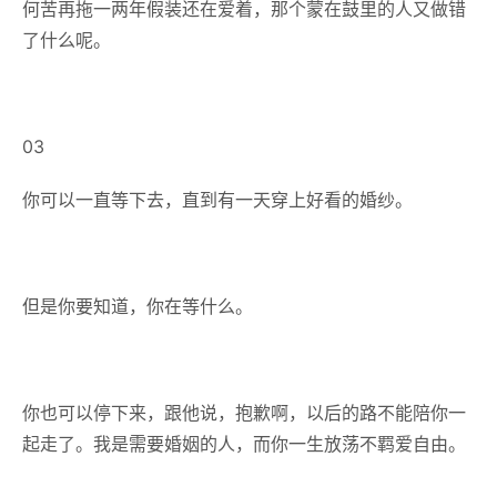
何苦再拖一两年假装还在爱着，那个蒙在鼓里的人又做错
了什么呢。
03
你可以一直等下去，直到有一天穿上好看的婚纱。
但是你要知道，你在等什么。
你也可以停下来，跟他说，抱歉啊，以后的路不能陪你一
起走了。我是需要婚姻的人，而你一生放荡不羁爱自由。