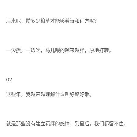
后来呢，攒多少粮草才能够着诗和远方呢？
一边攒，一边吃，马儿喂的越来越胖，原地打转。
02
这些年，我越来越理解什么叫好聚好散。
就是那些没有建立羁绊的感情，到最后，我们都留不住。