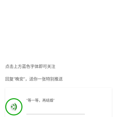
点击上方蓝色字体即可关注
回复
“晚安”
，送你一张特别推送
“等一等，再结婚”