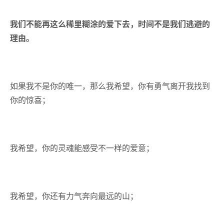
我们不能再这么稀里糊涂的爱下去，时间不是我们逃避的
理由。
如果我不是你的唯一，那么我希望，你有勇气离开我找到
你的惊喜；
我希望，你的灵魂能感受不一样的爱意；
我希望，你还有力气奔向最远的山；