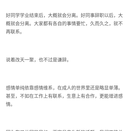
好同学学业结束后，大概就会分离。好同事辞职以后，大
概就会分离。大家都有各自的事情要忙，久而久之，就不
再联系。
说着改天一聚，也不过是谦辞。
感情单纯依靠感情维系，在成人的世界里还是略显单薄。
甚至，不如在工作上有联系，生意上有合作，更能增进感
情。