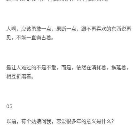
人啊，应该勇敢一点，果断一点，跟不再喜欢的东西说再
见，不能一直霸占着。
最让人难过的不是不爱，而是，依然在消耗着，拖延着，
相互折磨着。
05
以前，有个姑娘问我，恋爱很多年的意义是什么？