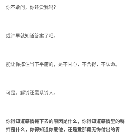
你不敢问，你还爱我吗？
或许早就知道答案了吧。
能让你撑住当下平庸的，是不甘心，不舍得，不认命。
可是，解铃还需系铃人。
你得知道感情拖下去的原因是什么，你得知道感情里的羁
绊是什么，你得知道你爱他，还是爱那段无悔付出的青