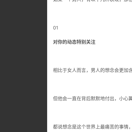
01
对你的动态特别关注
相比于女人而言，男人的想念会更加
但他会一直在背后默默地付出，小心
都说想念是这个世界上最痛苦的事情