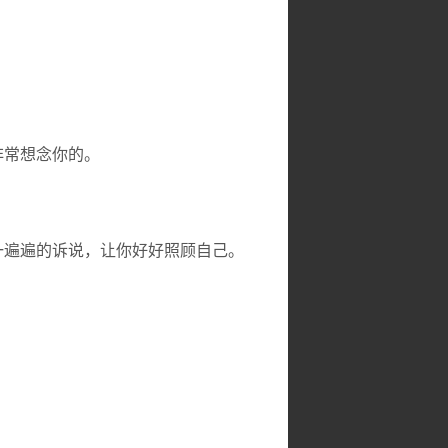
非常想念你的。
一遍遍的诉说，让你好好照顾自己。