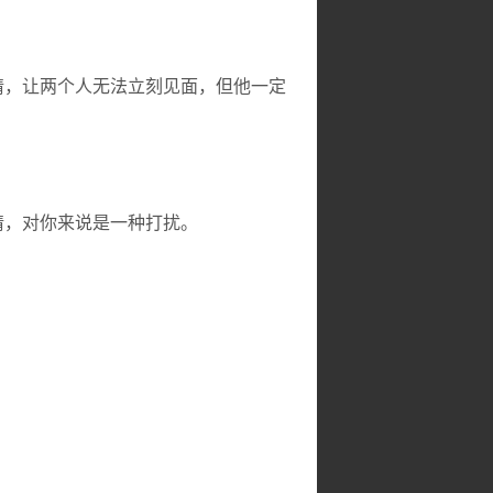
情，让两个人无法立刻见面，但他一定
情，对你来说是一种打扰。