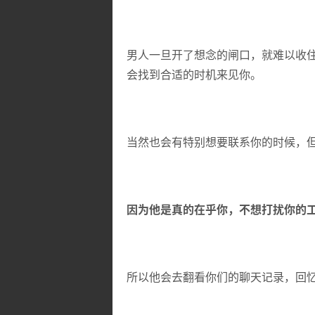
男人一旦开了想念的闸口，就难以收
会找到合适的时机来见你。
当然也会有特别想要联系你的时候，
因为他是真的在乎你，不想打扰你的
所以他会去翻看你们的聊天记录，回