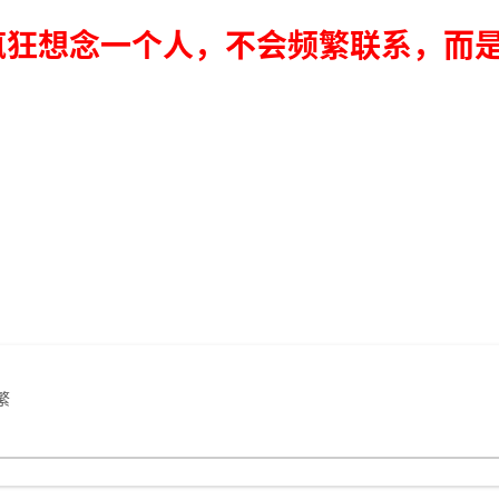
疯狂想念一个人，不会频繁联系，而是
繁