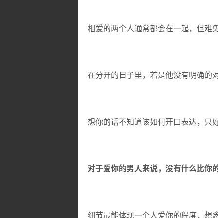
相爱的两个人通常都会在一起，但难
在分开的日子里，若是他没有明确的
想你的话不知道该如何开口表达，只
对于爱你的男人来说，没有什么比你
细节最能体现一个人爱你的程度，想