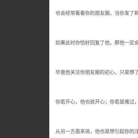
也会经常看看你的朋友圈，当你发了
如果此时你恰好回复了他，那他一定
毕竟他关注你朋友圈的初心，只是想
你若开心，他也就开心；你若是难过
从另一方面来说，他也是想引起你的