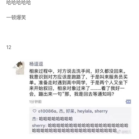
哈哈哈哈哈
一顿爆笑
12