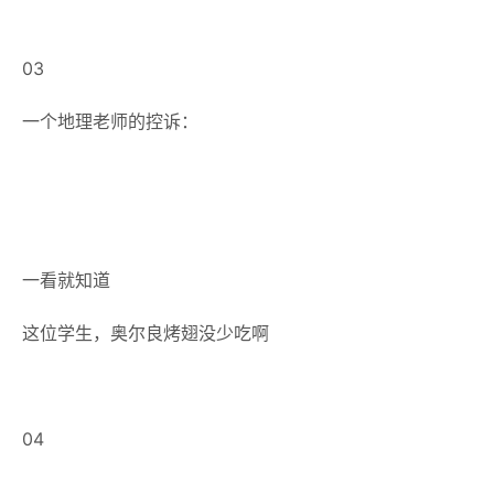
03
一个地理老师的控诉：
一看就知道
这位学生，奥尔良烤翅没少吃啊
04