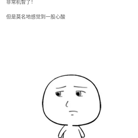
非常机智了！
但是莫名地感觉到一股心酸