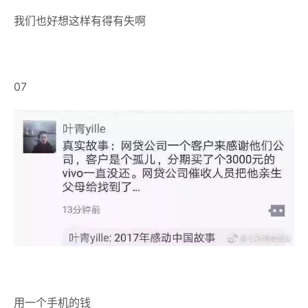
我们也好想这样有得有失啊
07
用一个手机的钱