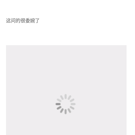
这问的很委婉了