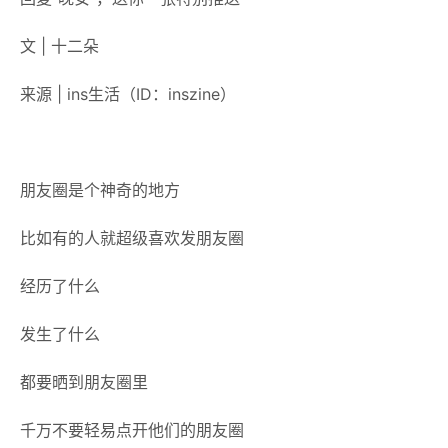
文 | 十二朵
来源 | ins生活（ID：
inszine）
朋友圈是个神奇的地方
比如有的人就超级喜欢发朋友圈
经历了什么
发生了什么
都要晒到朋友圈里
千万不要轻易点开他们的朋友圈