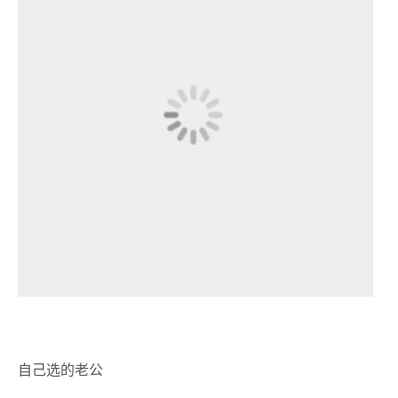
自己选的老公
跪着也要爱下去