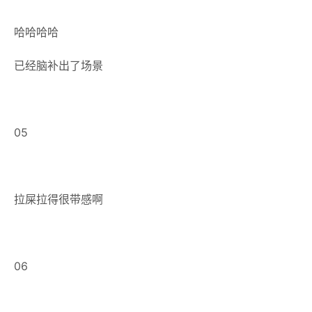
哈哈哈哈
已经脑补出了场景
05
拉屎拉得很带感啊
06