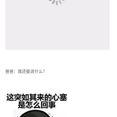
爸爸：我还能说什么？