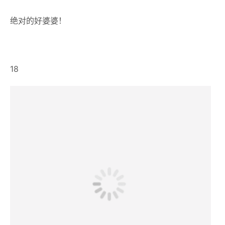
外教：我们不要面子的么？