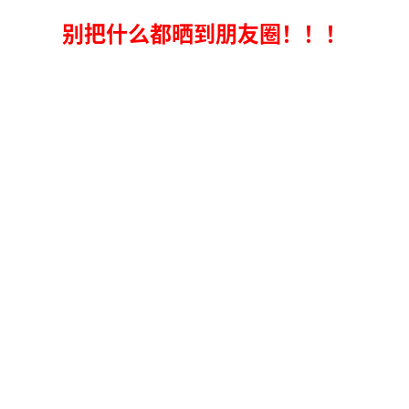
别把什么都晒到朋友圈！！！