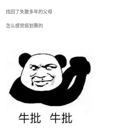
找回了失散多年的父母
怎么感觉挺划算的