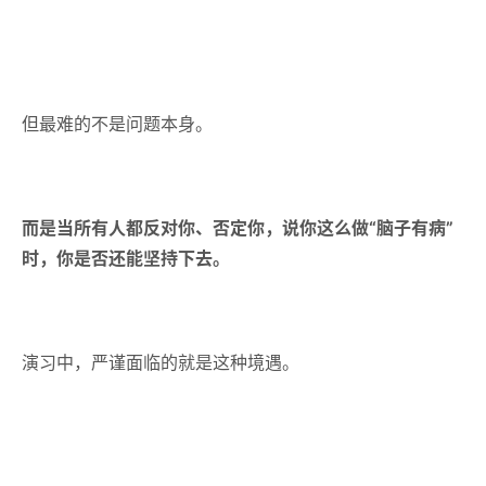
但最难的不是问题本身。
而是当所有人都反对你、否定你，说你这么做“脑子有病”
时，你是否还能坚持下去。
演习中，严谨面临的就是这种境遇。