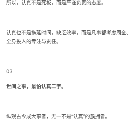
所以，认真不是死板，而是严谨负责的态度。
认真也不是拖延时间，缺乏效率，而是凡事都考虑周全、
全身投入的专注与责任。
03
世间之事，最怕认真二字。
纵观古今成大事者，无一不是“认真”的簇拥者。