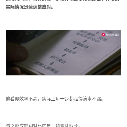
实际情况迅速调整应对。
他看似效率不高，实际上每一步都走得滴水不漏。
与之形成鲜明对比的是，特警队队长。