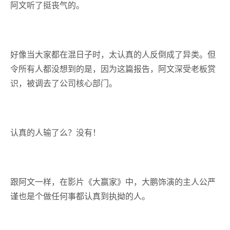
阿文听了挺丧气的。
好像当大家都在混日子时，太认真的人反倒成了异类。但
令所有人都没想到的是，因为这篇报告，阿文深受老板赏
识，被调去了公司核心部门。
认真的人输了么？没有！
跟阿文一样，在影片《大赢家》中，大鹏饰演的主人公严
谨也是个做任何事都认真到执拗的人。