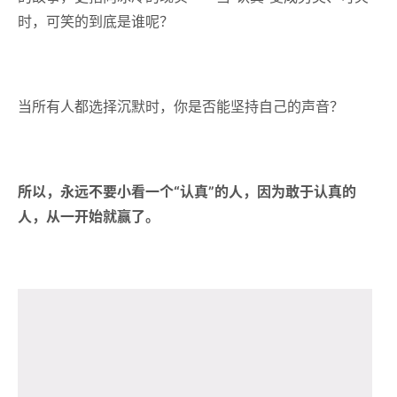
时，可笑的到底是谁呢？
当所有人都选择沉默时，你是否能坚持自己的声音？
所以，永远不要小看一个“认真”的人，因为敢于认真的
人，从一开始就赢了。