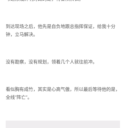
到达现场之后，他先是自负地跟总指挥保证，给我十分
钟，立马解决。
没有勘察，没有规划，领着几个人就往前冲。
看似胸有成竹，其实是心高气傲，所以最后等待他的是，
全线“阵亡”。