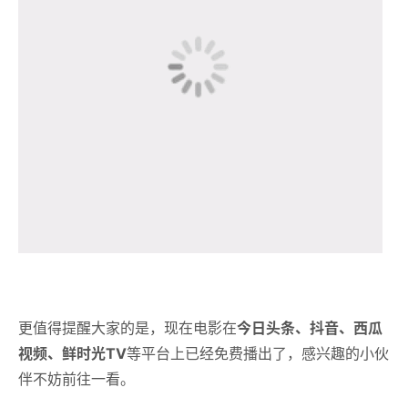
更值得提醒大家的是，现在电影在
今日头条、抖音、西瓜
视频、鲜时光TV
等平台上已经免费播出了，感兴趣的小伙
伴不妨前往一看。