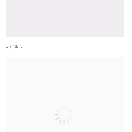
- 广告 -