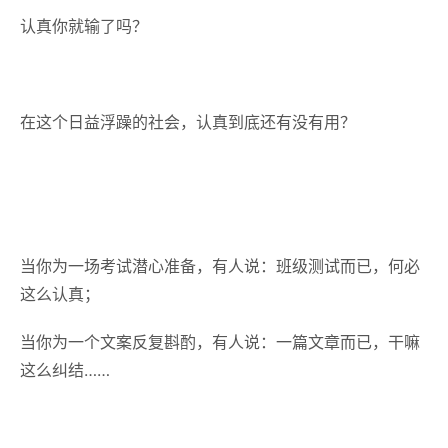
认真你就输了吗？
在这个日益浮躁的社会，认真到底还有没有用？
当你为一场考试潜心准备，有人说：班级测试而已，何必
这么认真；
当你为一个文案反复斟酌，有人说：一篇文章而已，干嘛
这么纠结……