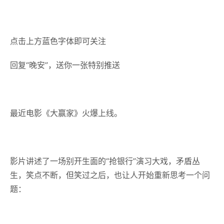
点击上方蓝色字体即可关注
回复
“晚安”
，送你一张特别推送
最近电影《大赢家》火爆上线。
影片讲述了一场别开生面的“抢银行”演习大戏，矛盾丛
生，笑点不断，但笑过之后，也让人开始重新思考一个问
题：