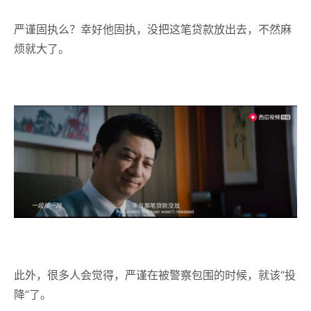
严谨固执么？幸好他固执，没把这笔贷款放出去，不然麻
烦就大了。
此外，很多人会觉得，严谨在被警察包围的时候，就该“投
降”了。