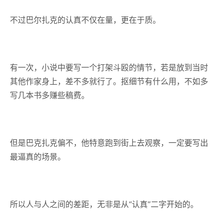
不过巴尔扎克的认真不仅在量，更在于质。
有一次，小说中要写一个打架斗殴的情节，若是放到当时
其他作家身上，差不多就行了。抠细节有什么用，不如多
写几本书多赚些稿费。
但是巴克扎克偏不，他特意跑到街上去观察，一定要写出
最逼真的场景。
所以人与人之间的差距，无非是从“认真”二字开始的。