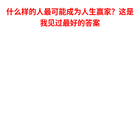
什么样的人最可能成为人生赢家？这是
我见过最好的答案