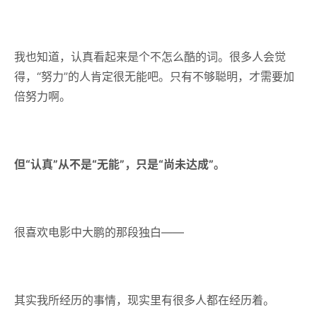
我也知道，认真看起来是个不怎么酷的词。很多人会觉
得，“努力”的人肯定很无能吧。只有不够聪明，才需要加
倍努力啊。
但“认真”从不是“无能”，只是“尚未达成”。
很喜欢电影中大鹏的那段独白——
其实我所经历的事情，现实里有很多人都在经历着。