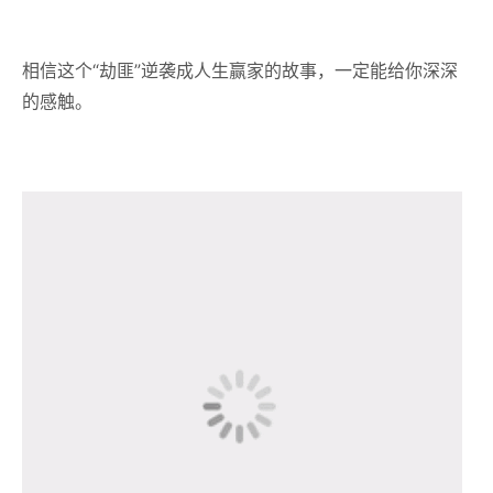
相信这个“劫匪”逆袭成人生赢家的故事，一定能给你深深
的感触。