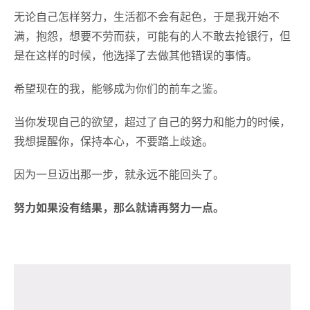
无论自己怎样努力，生活都不会有起色，于是我开始不
满，抱怨，想要不劳而获，可能有的人不敢去抢银行，但
是在这样的时候，他选择了去做其他错误的事情。
希望现在的我，能够成为你们的前车之鉴。
当你发现自己的欲望，超过了自己的努力和能力的时候，
我想提醒你，保持本心，不要踏上歧途。
因为一旦迈出那一步，就永远不能回头了。
努力如果没有结果，那么就请再努力一点。