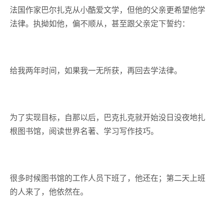
法国作家巴尔扎克从小酷爱文学，但他的父亲更希望他学
法律。执拗如他，偏不顺从，甚至跟父亲定下誓约：
给我两年时间，如果我一无所获，再回去学法律。
为了实现目标，自那以后，巴克扎克就开始没日没夜地扎
根图书馆，阅读世界名著、学习写作技巧。
很多时候图书馆的工作人员下班了，他还在；第二天上班
的人来了，他依然在。