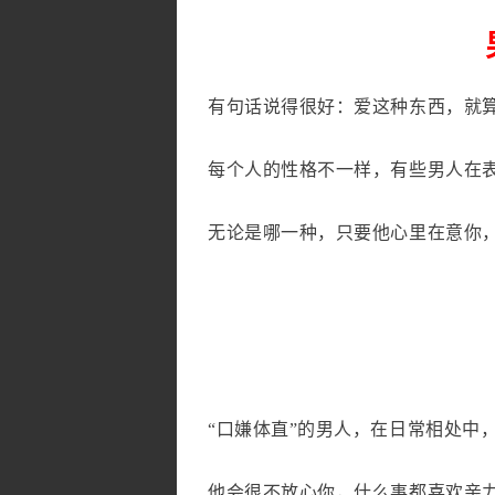
有句话说得很好：爱这种东西，就
每个人的性格不一样，有些男人在
无论是哪一种，只要他心里在意你
“口嫌体直”的男人，在日常相处中
他会很不放心你，什么事都喜欢亲