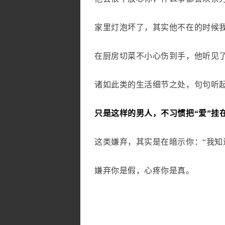
家里灯泡坏了，其实他不在的时候我
在厨房切菜不小心伤到手，他听见了
诸如此类的生活细节之处，句句听
只是这样的男人，不习惯把“爱”挂
这类嫌弃，其实是在暗示你：“我知
嫌弃你是假，心疼你是真。