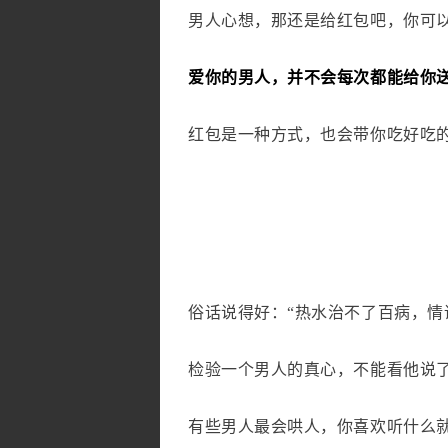
男人心想，那还是给红包吧，你可
爱你的男人，并不会每次都能给你
红包是一种方式，也会带你吃好吃
俗话说得好：“热水治不了百病，情
检验一个男人的真心，不能看他说
有些男人最会哄人，你喜欢听什么