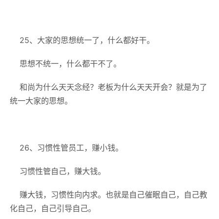
25、大家的思想统一了，什么都好干。
思想不统一，什么都干不了。
和尚为什么天天念经？老板为什么天天开会？就是为了
统一大家的思想。
26、习惯性管员工，赚小钱。
习惯性管自己，赚大钱。
赚大钱，习惯性向内求。也就是自己催眠自己，自己教
化自己，自己引导自己。