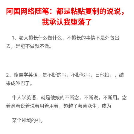
阿国网络随笔：都是粘贴复制的说说，
我承认我堕落了
1、老大擅长什么做什么，不擅长的事情不是外包出
去，是能不做就不做。
2、傻逼学英语，是不断的写，不断地写，日他娘，，结
果成哑巴了。
牛人学英语，就是他娘的不断念，不断说，不断用。念
着念着说着说着用着用着，超越了芸芸众生，成为
某个领域的神。