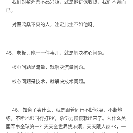
我们对翟鸿燊不感兴趣，就是他讲课收钱，我们不爽而
已。
对翟鸿燊不爽的人，注定此生不如他呀。
45、老板只能干一件事儿，就是解决核心问题。
核心问题是流量，就解决流量问题。
核心问题是技术，就解决技术问题。
46、知道了卖什么，就是跟着同行不断地卖，不断地
练，不断地跟同行打PK，杀伤力慢慢就出来了。为什么美
国军事全球第一？天天全世界找麻烦，天天跟人家PK，一