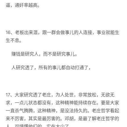
逼，通奸率越高。
16、老板出来混，跟一群会做事儿的人连接，事业就能生
生不息。
赚钱是研究人，而不是研究事儿。
人研究透了，所有的事儿都自动打通了，
17、大家研究透了老庄，为人处世，非常放松，无欲无
求，一点儿状态都没有，这种精神能持续存在。要是大家
一直杀气腾腾，这种精神，是没法持久的。老庄哲学看起
来不厉害，其实是最厉害的。邓胡，是最了解老庄哲学的
人，可惜懂他们的，实在太少了。