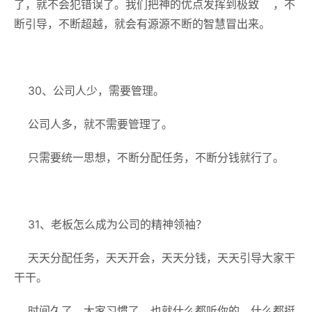
了，就不会犯错误了。我们把神的优点发挥到极致 ，不
断引导，不断超越，就会有源源不断的智慧冒出来。
30、公司人少，需要管理。
公司人多，就不需要管理了。
只需要统一思想，不断分配任务，不断分钱就行了。
31、老板怎么成为公司的精神领袖？
天天分配任务，天天开会，天天分钱，天天引导大家干
干干。
时间久了，大家习惯了，也就什么都听你的，什么都挺