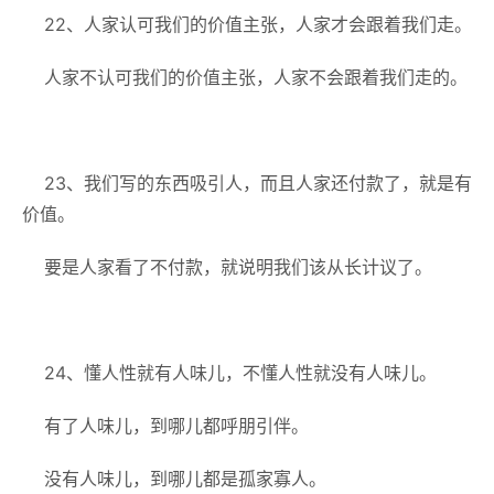
22、人家认可我们的价值主张，人家才会跟着我们走。
人家不认可我们的价值主张，人家不会跟着我们走的。
23、我们写的东西吸引人，而且人家还付款了，就是有
价值。
要是人家看了不付款，就说明我们该从长计议了。
24、懂人性就有人味儿，不懂人性就没有人味儿。
有了人味儿，到哪儿都呼朋引伴。
没有人味儿，到哪儿都是孤家寡人。