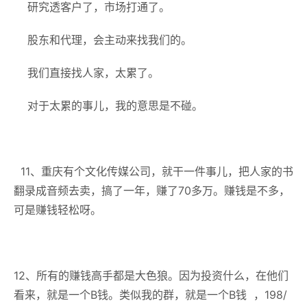
研究透客户了，市场打通了。
股东和代理，会主动来找我们的。
我们直接找人家，太累了。
对于太累的事儿，我的意思是不碰。
11、重庆有个文化传媒公司，就干一件事儿，把人家的书
翻录成音频去卖，搞了一年，赚了70多万。赚钱是不多，
可是赚钱轻松呀。
12、所有的赚钱高手都是大色狼。因为投资什么，在他们
看来，就是一个B钱。类似我的群，就是一个B钱 ，198/