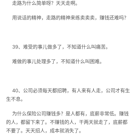
走路为什么简单呀？天天走啊。
用说话的精神，走路的精神来练卖卖卖，赚钱还难吗？
39、难受的事儿做多了，不知道什么叫痛苦。
难做的事儿处理多了，不知道什么叫困难。
40、公司必须每天都招聘，有人来有人走，公司才有生
生不息。
为什么保险公司赚钱多？是人都有，底薪非常低。赚钱
的人，都留下来了。不赚钱的人，干两天就走了，底薪都
不要了。天天招人，成本就消失了。