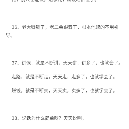
36、老大赚钱了，老二会跟着干，根本他娘的不用引
导。
37、讲课，就是不断讲，天天讲，讲多了，也就会了。
走路，就是不断走，天天走，走多了，也就学会了。
赚钱，就是不断卖，天天卖，卖多了，也就学会了。
38、说话为什么简单呀？天天说啊。