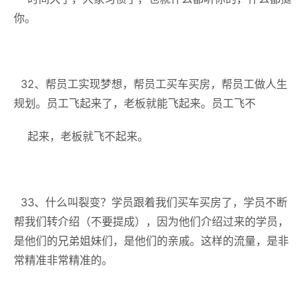
你。
32、帮员工实现梦想，帮员工买车买房，帮员工做人生
规划。员工飞起来了，老板就能飞起来。员工飞不
起来，老板就飞不起来。
33、什么叫裂变？学员跟着我们买车买房了，学员不断
帮我们转介绍（不要提成），因为他们介绍过来的学员，
是他们的兄弟姐妹们，是他们的亲戚。这样的流量，是非
常精准非常精准的。