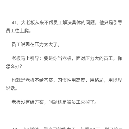
41、大老板从来不帮员工解决具体的问题，他只是引导
员工往上爬。
员工说现在压力太大了。
老板马上引导：要是你当老板，面对压力大的员工，你
怎么办？
也就是老板不给答案，习惯性用高度，用格局，用境界
说话。
老板没有给方案，问题还是被员工灭掉了。