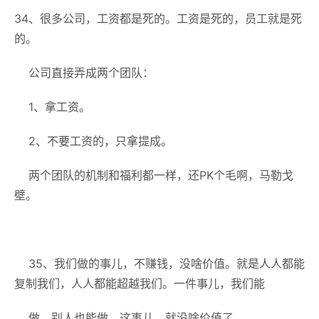
34、很多公司，工资都是死的。工资是死的，员工就是死
的。
公司直接弄成两个团队：
1、拿工资。
2、不要工资的，只拿提成。
两个团队的机制和福利都一样，还PK个毛啊，马勒戈
壁。
35、我们做的事儿，不赚钱，没啥价值。就是人人都能
复制我们，人人都能超越我们。一件事儿，我们能
做，别人也能做，这事儿，就没啥价值了。