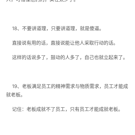
18、不要讲道理，只要讲道理，就是傻逼。
直接说有用的话，直接说能让他人采取行动的话。
这样的话说多了，鼓动的人多了，自己也就立起来了。
19、老板满足员工的精神需求与物质需求，员工才能成
就老板。
记住：老板成就不了员工，只有员工才能成就老板。