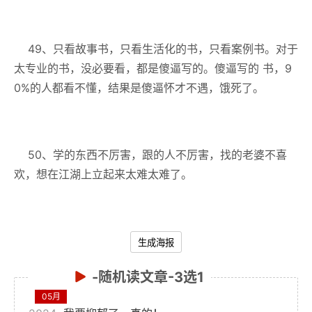
49、只看故事书，只看生活化的书，只看案例书。对于
太专业的书，没必要看，都是傻逼写的。傻逼写的 书，9
0%的人都看不懂，结果是傻逼怀才不遇，饿死了。
50、学的东西不厉害，跟的人不厉害，找的老婆不喜
欢，想在江湖上立起来太难太难了。
生成海报
-随机读文章-3选1
05月