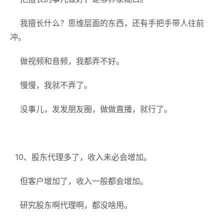
我擅长什么？思维层面的东西，还有手把手带人往前
冲。
做视频和音频，我都弄不好。
慢慢，我就不弄了。
没事儿，发发朋友圈，做做直播，就行了。
10、股东代理多了，收入未必会增加。
但客户增加了，收入一般都会增加。
研究股东啊代理啊，都没啥用。