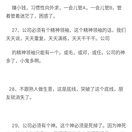
赚小钱，习惯性向外求，一会儿管A，一会儿管B，管
着管着迷茫了，困惑了。
27、公司必须有个精神领袖，这个精神领袖的话，我们
天天说，天天重复，天天演练，天天干干干。公司
的精神领袖只能有一个。或毛，或邓，或任。公司的神
多了，小鬼多啊。
28、不跟熟人做生意，这是底线，突破了这个底线，朋
友就消失了。
29、公司必须有个神。这个神必须是死掉了。因为神死