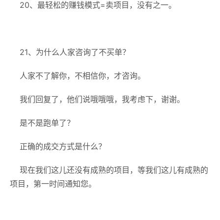
20、最轻松的赚钱模式=卖项目，没有之一。
21、为什么人家咨询了不买单？
人家不了解你，不相信你，才咨询。
我们回复了，他们说哦哦哦，我考虑下，谢谢。
是不是跑单了？
正确的成交方式是什么？
现在我们这儿还没有成熟的项目，等我们这儿有成熟的
项目，第一时间通知您。