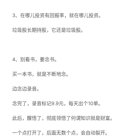
3、在哪儿投资有回报率，就在哪儿投资。
垃圾股长期持股，它还是垃圾股。
4、别看书，要念书。
买一本书，就是不断地念。
边念边录音。
念完了，录音标记9.9元，每天出个10单。
此后，醒悟了，彻底领悟了何谓知识就是财富。
一个点打开了，后面无数个点，会自动裂开。