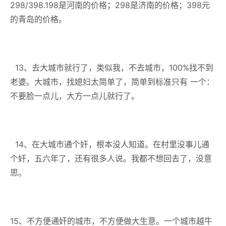
298/398.198是河南的价格；298是济南的价格；398元
的青岛的价格。
13、去大城市就行了，类似我，不去城市，100%找不到
老婆。大城市，找媳妇太简单了，简单到标准只有 一个：
不要脸一点儿，大方一点儿就行了。
14、在大城市通个奸，根本没人知道。在村里没事儿通
个奸，五六年了，还有很多人说。我都不想回去了，没意
思。
15、不方便通奸的城市，不方便做大生意。一个城市越牛