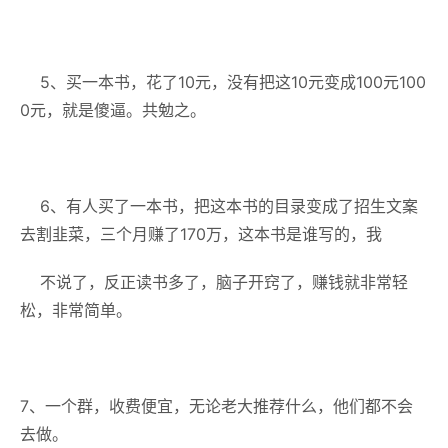
5、买一本书，花了10元，没有把这10元变成100元100
0元，就是傻逼。共勉之。
6、有人买了一本书，把这本书的目录变成了招生文案
去割韭菜，三个月赚了170万，这本书是谁写的，我
不说了，反正读书多了，脑子开窍了，赚钱就非常轻
松，非常简单。
7、一个群，收费便宜，无论老大推荐什么，他们都不会
去做。