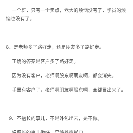
一个群，只有一个卖点，老大的烦恼没有了，学员的烦
恼也没有了。
8、是老师多了路好走，还是朋友多了路好走。
正确的答案是客户多了路好走。
因为没有客户，老师啊股东啊朋友啊，都会消失。
手里有客户了，老师啊朋友啊股东啊，全都冒出来了。
9、不擅长的事儿，不是外包出去，是不做。
把擅长的事儿做好，足够养家糊口。