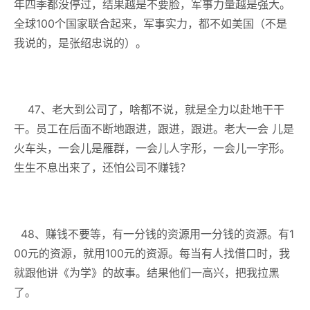
年四季都没停过，结果越是不要脸，军事力量越是强大。
全球100个国家联合起来，军事实力，都不如美国（不是
我说的，是张绍忠说的）。
47、老大到公司了，啥都不说，就是全力以赴地干干
干。员工在后面不断地跟进，跟进，跟进。老大一会 儿是
火车头，一会儿是雁群，一会儿人字形，一会儿一字形。
生生不息出来了，还怕公司不赚钱？
48、赚钱不要等，有一分钱的资源用一分钱的资源。有1
00元的资源，就用100元的资源。每当有人找借口时，我
就跟他讲《为学》的故事。结果他们一高兴，把我拉黑
了。