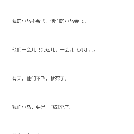
我的小鸟不会飞，他们的小鸟会飞。
他们一会儿飞到这儿，一会儿飞到哪儿。
有天，他们不飞，就死了。
我的小鸟，要是一飞就死了。