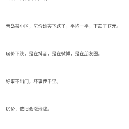
青岛某小区，房价确实下跌了，平均一平，下跌了17元。
房价下跌，是在抖音，是在微博，是在朋友圈。
好事不出门，坏事传千里。
房价，依旧会涨涨涨。