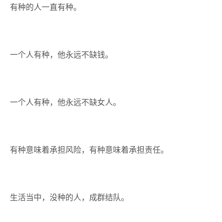
有种的人一直有种。
一个人有种，他永远不缺钱。
一个人有种，他永远不缺女人。
有种意味着承担风险，有种意味着承担责任。
生活当中，没种的人，成群结队。