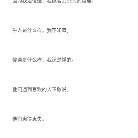
因为我是傻逼，我能看到99%的傻逼。
牛人是什么样，我不知道。
傻逼是什么样，我还是懂的。
他们遇到喜欢的人不敢说。
他们患得患失。