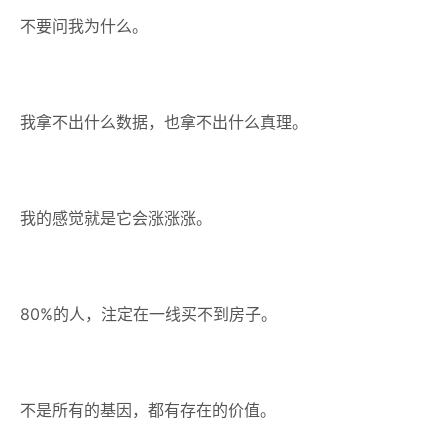
不要问我为什么。
我拿不出什么数据，也拿不出什么真理。
我的感觉就是它会涨涨涨。
80%的人，注定在一线买不到房子。
不是所有的基因，都有存在的价值。