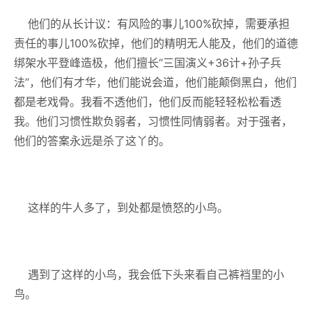
他们的从长计议：有风险的事儿100%砍掉，需要承担
责任的事儿100%砍掉，他们的精明无人能及，他们的道德
绑架水平登峰造极，他们擅长“三国演义+36计+孙子兵
法”，他们有才华，他们能说会道，他们能颠倒黑白，他们
都是老戏骨。我看不透他们，他们反而能轻轻松松看透
我。他们习惯性欺负弱者，习惯性同情弱者。对于强者，
他们的答案永远是杀了这丫的。
这样的牛人多了，到处都是愤怒的小鸟。
遇到了这样的小鸟，我会低下头来看自己裤裆里的小
鸟。