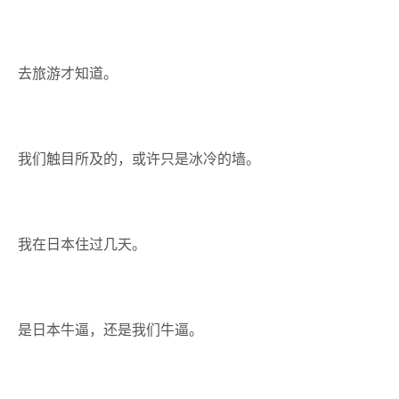
去旅游才知道。
我们触目所及的，或许只是冰冷的墙。
我在日本住过几天。
是日本牛逼，还是我们牛逼。