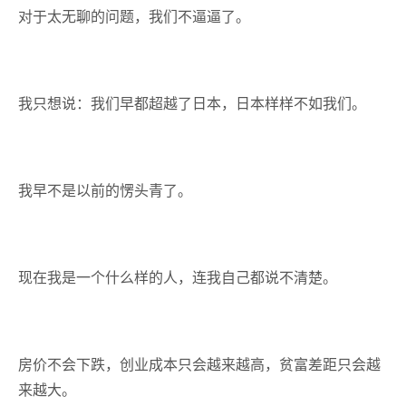
对于太无聊的问题，我们不逼逼了。
我只想说：我们早都超越了日本，日本样样不如我们。
我早不是以前的愣头青了。
现在我是一个什么样的人，连我自己都说不清楚。
房价不会下跌，创业成本只会越来越高，贫富差距只会越
来越大。