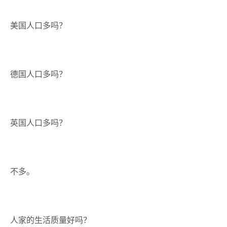
美国人口多吗？
德国人口多吗？
英国人口多吗？
不多。
人家的生活质量好吗？