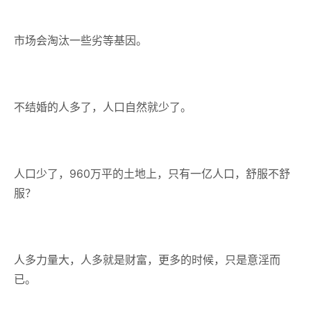
市场会淘汰一些劣等基因。
不结婚的人多了，人口自然就少了。
人口少了，960万平的土地上，只有一亿人口，舒服不舒
服？
人多力量大，人多就是财富，更多的时候，只是意淫而
已。