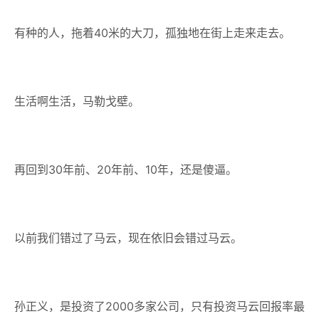
有种的人，拖着40米的大刀，孤独地在街上走来走去。
生活啊生活，马勒戈壁。
再回到30年前、20年前、10年，还是傻逼。
以前我们错过了马云，现在依旧会错过马云。
孙正义，是投资了2000多家公司，只有投资马云回报率最