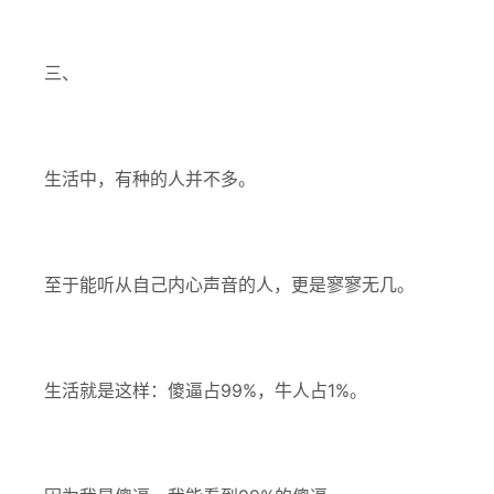
三、
生活中，有种的人并不多。
至于能听从自己内心声音的人，更是寥寥无几。
生活就是这样：傻逼占99%，牛人占1%。