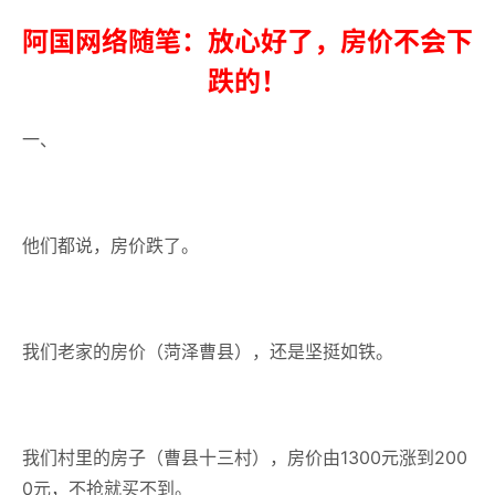
阿国网络随笔：放心好了，房价不会下
跌的！
一、
他们都说，房价跌了。
我们老家的房价（菏泽曹县），还是坚挺如铁。
我们村里的房子（曹县十三村），房价由1300元涨到200
0元，不抢就买不到。