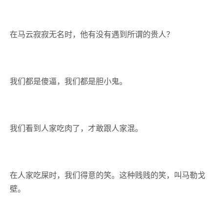
在马云寂寂无名时，他有没有遇到所谓的贵人？
我们都是傻逼，我们都是胆小鬼。
我们看到人家吃肉了，才敢跟人家混。
在人家吃屎时，我们得意的笑。这种贱贱的笑，叫马勒戈
壁。