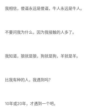
我相信，傻逼永远是傻逼，牛人永远是牛人。
不要问我为什么，因为我接触的人多了。
我知道，狼就是狼，狗就是狗，羊就是羊。
比我有种的人，我遇到吗？
10年或20年，才遇到一个吧。