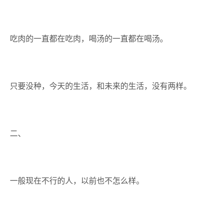
吃肉的一直都在吃肉，喝汤的一直都在喝汤。
只要没种，今天的生活，和未来的生活，没有两样。
二、
一般现在不行的人，以前也不怎么样。