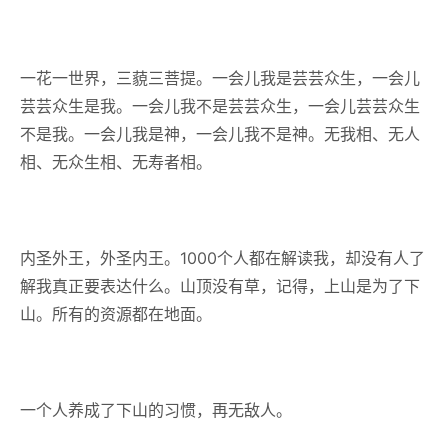
一花一世界，三藐三菩提。一会儿我是芸芸众生，一会儿
芸芸众生是我。一会儿我不是芸芸众生，一会儿芸芸众生
不是我。一会儿我是神，一会儿我不是神。无我相、无人
相、无众生相、无寿者相。
内圣外王，外圣内王。1000个人都在解读我，却没有人了
解我真正要表达什么。山顶没有草，记得，上山是为了下
山。所有的资源都在地面。
一个人养成了下山的习惯，再无敌人。