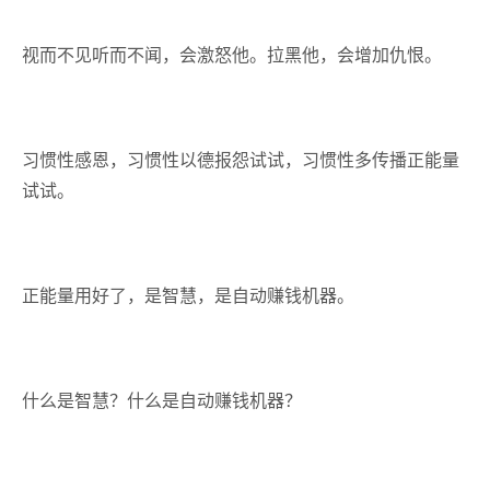
视而不见听而不闻，会激怒他。拉黑他，会增加仇恨。
习惯性感恩，习惯性以德报怨试试，习惯性多传播正能量
试试。
正能量用好了，是智慧，是自动赚钱机器。
什么是智慧？什么是自动赚钱机器？