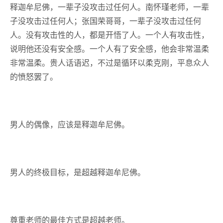
释迦牟尼佛，一辈子没攻击过任何人。南怀瑾老师，一辈
子没攻击过任何人；张国荣哥哥，一辈子没攻击过任何
人。没有攻击性的人，都是开悟了人。一个人有攻击性，
说明他还没有安全感。一个人有了安全感，他会非常温柔
非常温柔。贵人话语迟，不过是循环以柔克刚，平息众人
的愤怒罢了。
男人的偶像，应该是释迦牟尼佛。
男人的终极目标，是超越释迦牟尼佛。
尊重老师的最佳方式是超越老师。