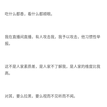
吃什么都香，看什么都顺眼。
我在直播间直播，有人攻击我，我予以攻击，他习惯性举
报。
这不是人家素质差，是人家不了解我，是人家的维度比我
高。
对其，要么拉黑，要么视而不见听而不闻。