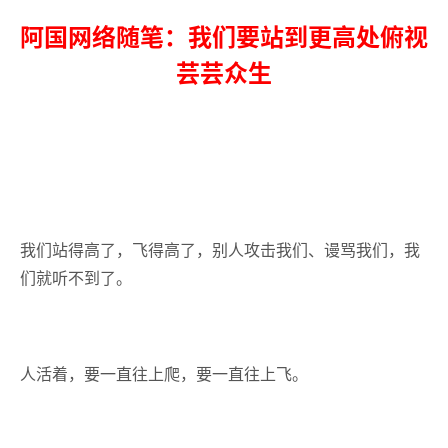
阿国网络随笔：我们要站到更高处俯视
芸芸众生
我们站得高了，飞得高了，别人攻击我们、谩骂我们，我
们就听不到了。
人活着，要一直往上爬，要一直往上飞。