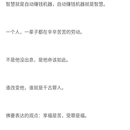
智慧就是自动赚钱机器，自动赚钱机器就是智慧。
一个人，一辈子都在辛辛苦苦的劳动。
不是他没出息，是他命该如此。
谁改变他，谁就是千古罪人。
佛要表达的观点：享福是苦，受罪是福。