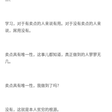
学习，对于有卖点的人来说有用。对于没有卖点的人来
说，屌用没有。
卖点具有唯一性，这事儿都知道，真正做到的人寥寥无
几。
卖点具有唯一性，我做到了吗？
没有，这就是本人贫穷的根源。