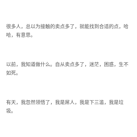
很多人，总以为接触的卖点多了，就能找到合适的点，哈
哈，有意思。
以前，我知道做什么。自从卖点多了，迷茫，困惑，生不
如死。
有天，我忽然领悟了，我是屌人，我是下三滥，我是垃
圾。