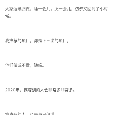
大家返璞归真，睡一会儿，哭一会儿，仿佛又回到了小时
候。
我推荐的项目，都是下三滥的项目。
他们做或不做，随缘。
2020年，搞培训的人会非常多非常多。
拉皮条的人，也是与日俱增。