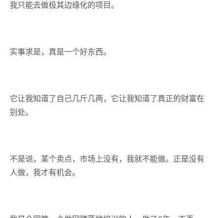
我只能去做极其边缘化的项目。
实事求是，真是一个好东西。
它让我知道了自己几斤几两，它让我知道了真正的财富在
别处。
不是说，某个卖点，市场上没有，我就不能做。正是没有
人做，我才有机会。