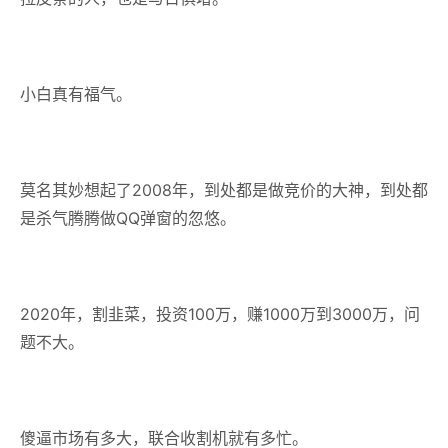
小白真有福气。
莫名其妙想起了2008年，到处都是做竞价的大神，到处都
是杀气腾腾做QQ弹窗的忽悠。
2020年，割韭菜，投资100万，赚1000万到3000万，问
题不大。
傻逼市场有多大，联合收割机就有多忙。