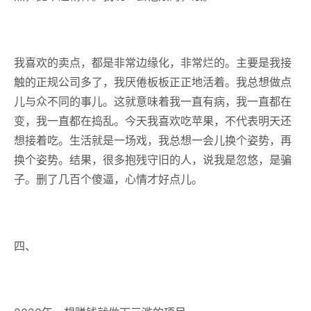
我喜欢的卖点，都是非常边缘化，非常烂的。主要是我接
触的正规公司多了，我厌倦板板正正地活着。我总想做点
儿与众不同的事儿。这就意味着我一直有病，我一直都在
变，我一直都在捣乱。今天我喜欢吃苹果，不代表明天还
想接着吃。生活就是一场戏，我总想一会儿换个姿势，再
换个姿势。结果，很多抱残守旧的人，说我是忽悠，是骗
子。删了几百个傻逼，心情才好点儿。
四、