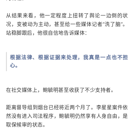
从结果来看，他一定程度上扭转了舆论一边倒的状
况，变被动为主动，甚至给一些媒体记者“洗了脑”。
站稳脚跟后，他很自信地告诉媒体：
根据法律、根据证据来处理，我真是一点也不担
心。
在社交媒体上，鲍毓明甚至收获了不少支持者。
距离督导组到烟台已经将近两个月了。李星星案件依
然没有进入司法程序，鲍毓明仍然享有人身自由，是
取保候审的状态。