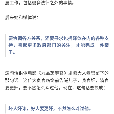
展工作，包括很多法律之外的事情。
后来她和媒体说：
要协调各方关系，还要寻求包括媒体在内的各种支
持，引起更多政府部门的关注，才能完成一件案
子。
这句话很像电影《九品芝麻官》里包大人老爸留下的
那句话。这位大贪官临终前告诫儿子，贪官奸，清官
要更奸，要不然怎么斗过他。现在，这句话要换成：
坏人奸诈，好人要更奸，不然怎么斗过他。