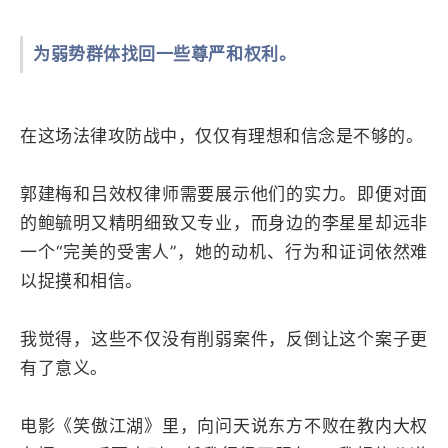
为弱势群体找回一些尊严和权利。
在这场法律攻防战中，仅仅有理想和信念是不够的。
郭建梅和吕效权律师需要展示他们的实力。即便对面
的鲍毓明又精明细致又专业，而身边的李星星却远非
一个“完美的受害人”，她的动机、行为和证词依然难
以捉摸和相信。
我觉得，这些不仅没有削弱案件，反倒让这个案子更
有了意义。
电影《笑傲江湖》里，向问天说东方不败在教内大权