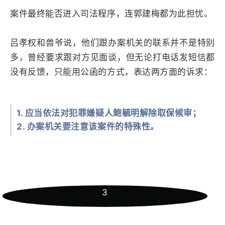
案件最终能否进入司法程序，连郭建梅都为此担忧。
吕孝权和兽爷说，他们跟办案机关的联系并不是特别
多，曾经要求跟对方见面谈，但无论打电话发短信都
没有反馈，只能用公函的方式，表达两方面的诉求：
1. 应当依法对犯罪嫌疑人鲍毓明解除取保候审；
2. 办案机关要注意该案件的特殊性。
3