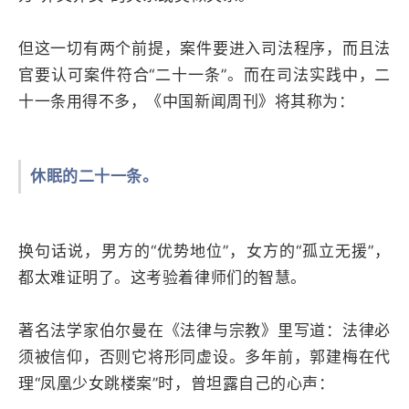
但这一切有两个前提，案件要进入司法程序，而且法
官要认可案件符合“二十一条”。而在司法实践中，二
十一条用得不多，《中国新闻周刊》将其称为：
休眠的二十一条。
换句话说，男方的“优势地位”，女方的“孤立无援”，
都太难证明了。这考验着律师们的智慧。
著名法学家伯尔曼在《法律与宗教》里写道：法律必
须被信仰，否则它将形同虚设。多年前，郭建梅在代
理“凤凰少女跳楼案”时，曾坦露自己的心声：