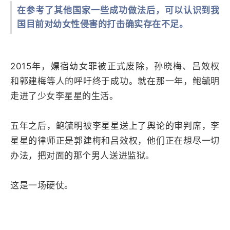
在参考了其他国家一些成功做法后，可以认识到我
国目前对幼女性侵害的打击确实存在不足。
2015年，嫖宿幼女罪被正式废除，孙晓梅、吕效权
和郭建梅等人的呼吁终于成功。就在那一年，鲍毓明
走进了少女李星星的生活。
五年之后，鲍毓明被李星星送上了舆论的审判席，李
星星的律师正是郭建梅和吕效权，他们正在想尽一切
办法，把对面的那个男人送进监狱。
这是一场硬仗。