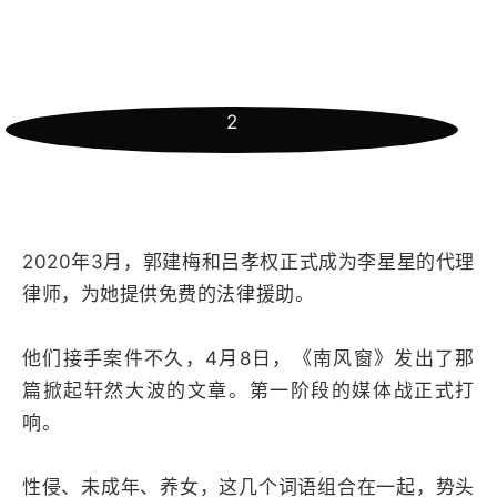
2
2020年3月，郭建梅和吕孝权正式成为李星星的代理
律师，为她提供免费的法律援助。
他们接手案件不久，4月8日，《南风窗》发出了那
篇掀起轩然大波的文章。第一阶段的媒体战正式打
响。
性侵、未成年、养女，这几个词语组合在一起，势头