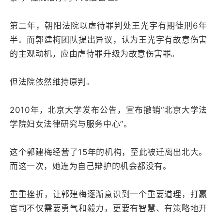
第二年，朝阳法院以虐待罪判处王光宇有期徒刑6年
半。而郭建梅团队提出异议，认为王光宇有故意伤害
的主观动机，应由虐待罪升级为故意伤害罪。
但法院依然维持原判。
2010年，北京大学发布公告，宣布撤销“北京大学法
学院妇女法律研究与服务中心”。
这个郭建梅经营了15年的机构，至此被迁离出北大。
而这一次，她连为自己辩护的机会都没有。
重重挫折，让郭建梅逐渐意识到一个重要道理，打赢
官司不仅需要勇气和毅力，更要有智慧、有策略地开