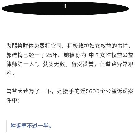
1
为弱势群体免费打官司、积极维护妇女权益的事情，
郭建梅已经干了25年。她被称为“中国女性权益公益
律师第一人”，获奖无数，备受赞誉，但道路异常艰
难。
兽爷大致算了一下，她接手的近5600个公益诉讼案
件中：
胜诉率不过一半。