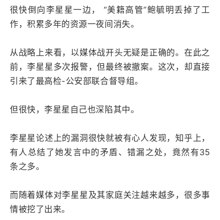
很快倒向李星星一边， “美籍高管”鲍毓明丢掉了工
作，积累多年的资源一夜间消失。
从战略上来看，以媒体战开头无疑是正确的。在此之
前，李星星多次报警，但最终被撤案。这次，却直接
引来了最高检-公安部联合督导组。
但很快，李星星自己也深陷其中。
李星星论述上的漏洞很快就被有心人发现，知乎上，
有人总结了她发言中的矛盾、错漏之处，竟然有35
条之多。
而随着媒体对李星星及其家庭关注越来越多，很多事
情被挖了出来。