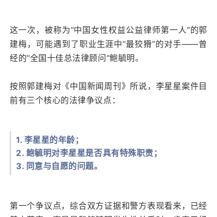
这一次，被称为“中国女性权益公益律师第一人”的郭
建梅，可能遇到了职业生涯中“最狡猾”的对手——曾
经的“全国十佳总法律顾问”鲍毓明。
按照郭建梅对《中国新闻周刊》所说，李星星案件目
前有三个核心的法律争议点：
1. 李星星的年龄；
2. 鲍毓明对李星星是否具有特殊职责；
3. 同意与自愿的问题。
第一个争议点，综合双方证据和警方表现看来，已经