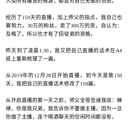
人类所有痛苦的根源，都是对自己无能的愤怒。
经历了150天的直播，加上师父的指点，我自己也
算努力，30万的粉丝，卖了300万的货，自认为：
及格了。所以也才有了招徒弟的资格。
昨天到了凌晨1:30，我又把自己直播的话术在A4
纸上重新梳理了一遍。
从2019年的12月28日开始直播，到今天是第150
天，我把自己的直播话术修改了150遍。
从开启直播的第一天之前，师父全哥告诫我说：蝉
禅，你是我兄弟，我告诉你不要做主播，因为一旦
你做了主播，连个喝酒聊天的空闲时间都没有。