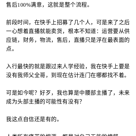
售后100%满意，这就是整个流程。
前段时间，在快手上招募了几个人，可是来了之后
一心想着直播就能卖货，根本不知道：运营要从供
应链，财务，物流，售后，直播只是浮在最表面的
点。
入行最快的就是跟过来人学经验，我在快手上要是
没有我师父全哥，到现在估计连门在哪都找不着。
可是如今呢？好歹，我也算是中腰部主播了，未来
成为头部主播的可能性有没有？
我这点自信还是有的。