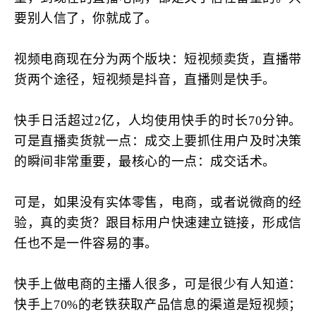
要别人信了，你就成了。
视频电商现在分为两个版块：短视频卖货，直播带
货两个途径，短视频是抖音，直播则是快手。
快手日活超过2亿，人均使用快手的时长70分钟。
可是直播卖货就一点：成交上要抓住用户及时决策
的瞬间非常重要，最核心的一点：成交话术。
可是，如果没有实体零售，电商，或者说微商的经
验，真的卖货？跟目标用户快速建立链接，形成信
任也不是一件容易的事。
快手上做电商的主播人很多，可是很少有人知道：
快手上70%的老铁获取产品信息的渠道是短视频；