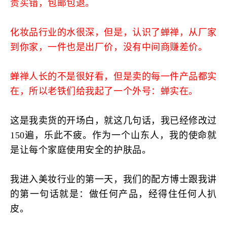
贵买错，包邮包退。
化妆品行业的水很深，但是，认识了蝉禅，从厂家
到你家，一件也是出厂价，没有中间商赚差价。
蝉禅人长的不是很好看，但是卖的每一件产品都实
在，所以老铁们给我起了一个外号：蝉实在。
这是我卖货的开场白，就这几句话，我已经修改过
150遍，乐此不疲。
作为一个山东人，我的使命就
是让每个家庭使用安全的护肤品。
我进入美妆行业的第一天，我们的配方博士跟我讲
的第一句话就是：做任何产品，经得住任何人扒
皮。