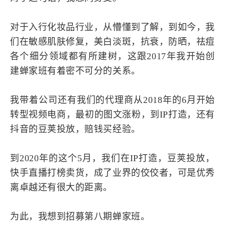
对于入行化妆品行业，从懵懂到了解，到如今，我
们在敏感肌肤修复，美白淡斑，抗衰，防晒，祛痘
各个细分领域都有所建树，这跟2017年我开始创
建蝉家班有着密不可分的关系。
我带着公司还有我们的代理商从2018年的6月开始
转型视频电商，最初的图文涨粉，到IP打造，还有
抖音的豆荚投放，赔钱买经验。
到2020年的这个5月，我们在IP打造，豆荚投放，
快手直播打榜卖货，成了业界的佼佼者，可是优秀
离卓越还有很大的距离。
为此，我想到招募第八期蝉家班。