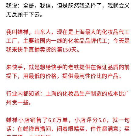
我说：全哥，我信，但是既然我选择了，我就会义
无反顾干下去。
我叫蝉禅，山东人，现在是上海最大的化妆品代工
工厂，主要给国内一线的化妆品品牌代工；今天是
我来快手直播卖货的第150天。
来快手，就是想给快手的老铁提供在保证品质的前
提下，用最低的价格，提供最高性价比的产品。
行业内都知道：上海的化妆品生产制造的成本比广
州贵一些。
蝉禅小店销售了6.8万单，小店评分5.0，就一句
话：在蝉禅直播间，闭着眼睛买，件件都满意；买