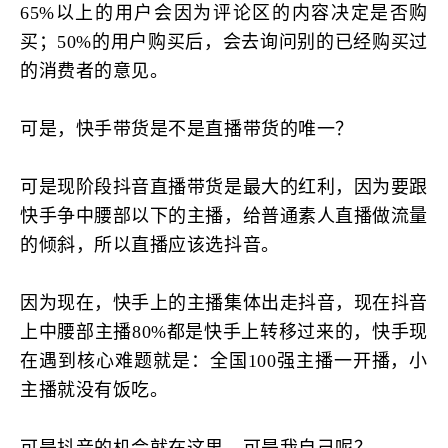
65%以上的用户会因为评论区的内容决定是否购
买；50%的用户购买后，会去询问别的已经购买过
的消费者的意见。
可是，快手带货是不是直播带货的唯一？
可是现阶段抖音直播带货是最大的红利，因为要跟
快手争中腰部以下的主播，给普通素人直播做流量
的倾斜，所以直播应该选抖音。
因为现在，快手上的主播集体出走抖音，现在抖音
上中腰部主播80%都是快手上转移过来的，快手现
在遇到核心难题就是：全国100强主播一开播，小
主播就没有饭吃。