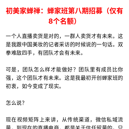
初美家蝉禅：蝉家班第八期招募（仅有
8个名额）
一个人直播卖货是对的，一群人卖货才有未来。这
是我跟中国美妆的记者采访的时候说的一句话。双
拳难敌四手，有团队才会有未来。
可是，团队怎么样才能做好？团队里有成员比你
强，这个团队才有未来。这是我最初开创蝉家班的
初衷，如今变成了现实。
怎么说？
现在视频矩阵上来讲，从传统渠道，微信私域流
量，到现在的直播电商，都是关于信任留量的。只