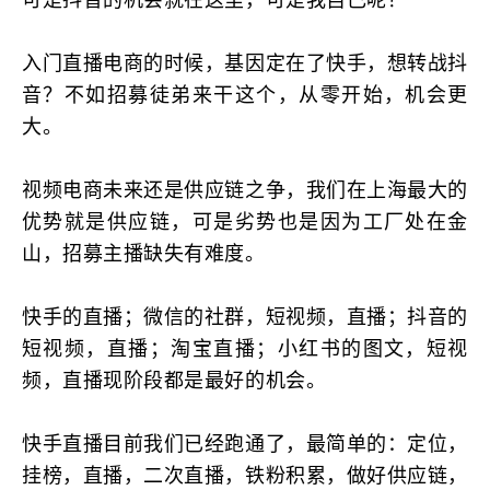
可是抖音的机会就在这里，可是我自己呢？
入门直播电商的时候，基因定在了快手，想转战抖
音？不如招募徒弟来干这个，从零开始，机会更
大。
视频电商未来还是供应链之争，我们在上海最大的
优势就是供应链，可是劣势也是因为工厂处在金
山，招募主播缺失有难度。
快手的直播；微信的社群，短视频，直播；抖音的
短视频，直播；淘宝直播；小红书的图文，短视
频，直播现阶段都是最好的机会。
快手直播目前我们已经跑通了，最简单的：定位，
挂榜，直播，二次直播，铁粉积累，做好供应链，