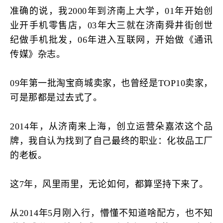
准确的说，我2000年到济南上大学，01年开始创
业开手机零售店，03年大三就在济南舜井街创世
纪做手机批发，06年进入互联网，开始做《通讯
传媒》杂志。
09年第一批淘宝商城卖家，也曾经是TOP10卖家，
可是那都是过去式了。
2014年，从济南来上海，创立运营朵嘉浓这个品
牌，我自认为找到了自己最终的职业：化妆品工厂
的老板。
这7年，风里雨里，无论如何，都算坚持下来了。
从2014年5月刚入行，懵懂不知道啥配方，也不知