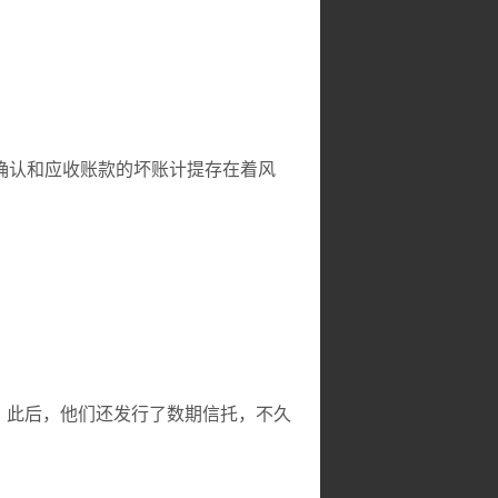
确认和应收账款的坏账计提存在着风
。
此后，他们还发行了数期信托，不久