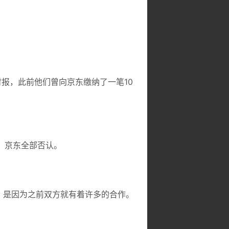
财报，此前他们曾向京东缴纳了一笔10
，京东全部否认。
，是因为之前双方就有着许多的合作。