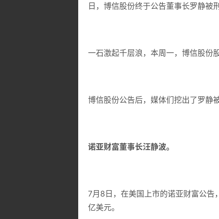
日，博信股份终于公告董事长罗静被
一石激起千层浪，本周一，博信股份股
博信股份公告后，媒体们挖出了罗静
诺亚财富董事长汪静波。
7月8日，在美国上市的诺亚财富公告
亿美元。