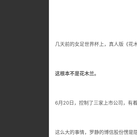
几天前的女足世界杯上，真人版《花
这根本不是花木兰。
6月20日，控制了三家上市公司，有
这么大的事情，罗静的博信股份愣是隐