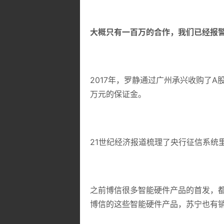
大概只有一百万的合作，我们已经报
2017年，罗静通过广州承兴收购了
万元的保证金。
21世纪经济报道梳理了央行征信系统
之前博信很多智能硬件产品的首发，
博信的这些智能硬件产品，苏宁也有