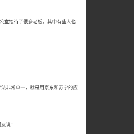
公室接待了很多老板，其中有些人也
手法非常单一，就是用京东和苏宁的应
朋友说：