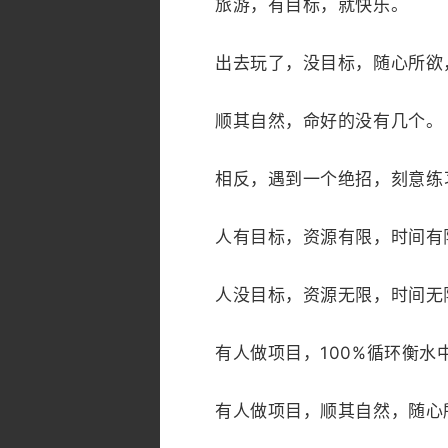
旅游，有目标，就快乐。
出去玩了，没目标，随心所欲，
顺其自然，命好的没有几个。
相反，遇到一个绝招，刻意练习
人有目标，资源有限，时间有
人没目标，资源无限，时间无
有人做项目，100%循环衡水中
有人做项目，顺其自然，随心所