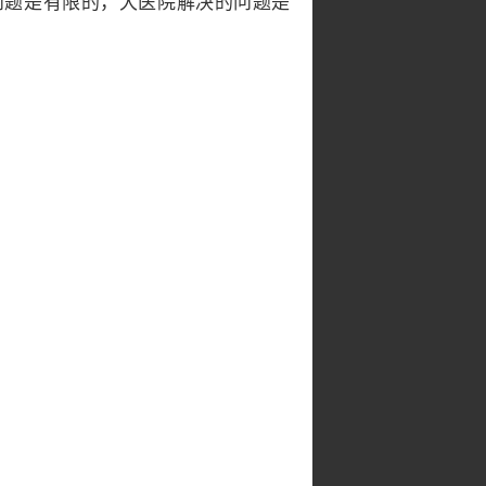
问题是有限的，大医院解决的问题是