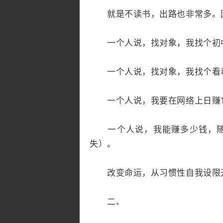
就是不读书，出路也非常多。因
一个人说，找对象，我找个初
一个人说，找对象，我找个看着
一个人说，我要在网络上日赚10
一个人说，我能赚多少钱，随缘
失）。
改变命运，从习惯性自我设限
二、