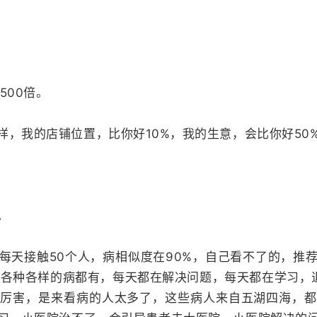
00倍。
我的店铺位置，比你好10%，我的生意，会比你好50%-
。
天接触50个人，病相似度在90%，自己看不了的，推荐
，各种各样的病都有，每天都在解决问题，每天都在学习，
以厉害，是来看病的人太多了，这些病人来自五湖四海，都