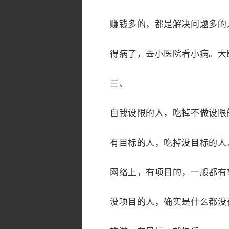
赚钱多的，都是解决问题多的
得病了，去小医院看小病。大医
三、
自我设限的人，吃掉不做设限
有目标的人，吃掉没目标的人
网络上，有项目的，一般都有
没项目的人，确实是什么都没