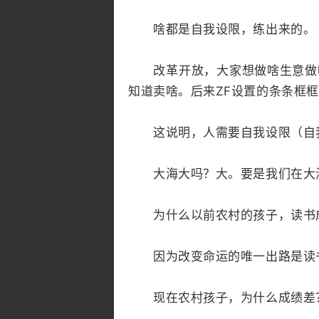
啥都是自我设限，练出来的。
改革开放，大家想做啥生意做啥
知道卖啥。后来ZF设置的条条框
这说明，人需要自我设限（自我
大海大吗？大。要是我们在大海
为什么以前农村的孩子，读书
因为改变命运的唯一出路是读
现在农村孩子，为什么成绩差？