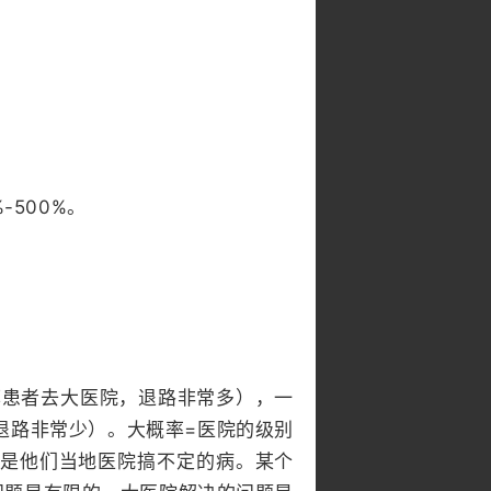
500%。
患者去大医院，退路非常多），一
退路非常少）。大概率=医院的级别
是他们当地医院搞不定的病。某个