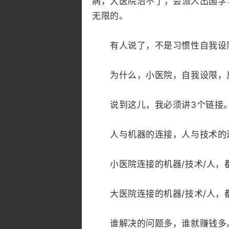
病，大医院治不了，会派人出国学
无限的。
有人说了，不是习惯性自我设
为什么，小医院，自我设限，
说到这儿，我必须讲3个链接
人与机器的连接，人与技术的连
小医院连接的机器/技术/人，
大医院连接的机器/技术/人，
谁解决的问题多，谁就赚钱多