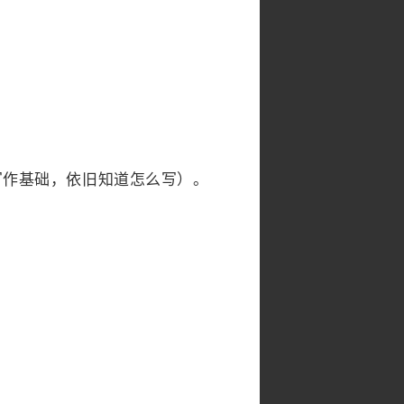
作基础，依旧知道怎么写）。