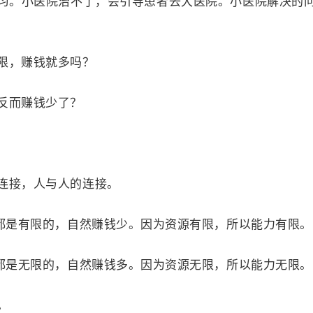
习。小医院治不了，会引导患者去大医院。小医院解决的
限，赚钱就多吗？
反而赚钱少了？
。
接，人与人的连接。
都是有限的，自然赚钱少。因为资源有限，所以能力有限。
都是无限的，自然赚钱多。因为资源无限，所以能力无限。
。