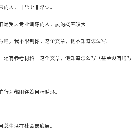
的人，非常少非常少。
是受过专业训练的人，赢的概率较大。
啥，我不限制你。这个文章，他不知道怎么写。
还有参考材料。这个文章，他知道怎么写（甚至没有啥写
行为都围绕着目标循环。
总生活在社会最底层。