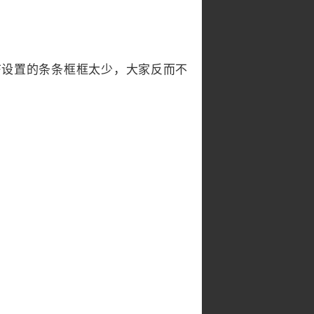
设置的条条框框太少，大家反而不