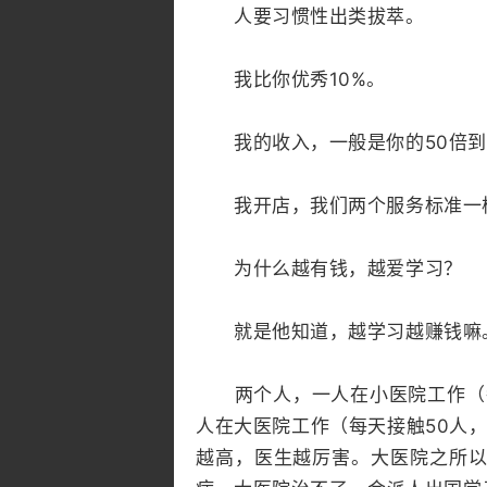
人要习惯性出类拔萃。
我比你优秀10%。
我的收入，一般是你的50倍到5
我开店，我们两个服务标准一样，
为什么越有钱，越爱学习？
就是他知道，越学习越赚钱嘛
两个人，一人在小医院工作（每
人在大医院工作（每天接触50人
越高，医生越厉害。大医院之所