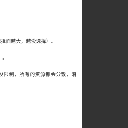
择面越大，越没选择）。
）。
没限制，所有的资源都会分散，消