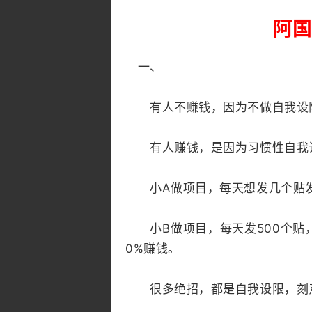
阿国
一、
有人不赚钱，因为不做自我设
有人赚钱，是因为习惯性自我
小A做项目，每天想发几个贴发
小B做项目，每天发500个贴，每
0%赚钱。
很多绝招，都是自我设限，刻