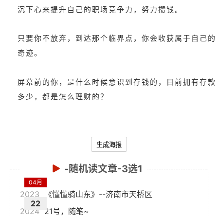
沉下心来提升自己的职场竞争力，努力攒钱。
只要你不放弃，到达那个临界点，你会收获属于自己的
奇迹。
屏幕前的你，是什么时候意识到存钱的，目前拥有存款
多少，都是怎么理财的？
生成海报
-随机读文章-3选1
04月
2023
《懂懂骑山东》--济南市天桥区
22
2024
21号，随笔~