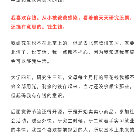
我喜欢存钱。从小被爸爸感染，看着他天天研究股票，
还挺有意思的。钱生钱。
我研究生也不在北京上的，但是去北京腾讯实习，就要
北漂了，说实话，我一点都不担心，因为我知道我有资
金可以够我生活。
大学四年，研究生三年，父母每个月打的零花钱我都不
会全部用光，剩余的钱存起来，当时还没余额宝那些，
但起码我有存钱的意识。
后面觉得节流还得开源，于是开始卖卖小商品，参加社
会活动，赚点外快，研究生时候，研二就着手实习就业
的事情，我是个喜欢提前规划的人，所以基本上未来的