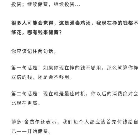
投资；继续储蓄，继续投资...
很多人可能会觉得，这是灌毒鸡汤，我现在挣的钱都不
够花，哪有钱来储蓄？
你应该记住两句话。
第一句话是：如果你现在挣的钱不够用，那么就算你挣
双倍的钱，还是会不够用。
第二句话是：现在就是最佳时机，你以后的消费绝对会
比现在更高。
博多·舍费尔还表示，我们每个人都应该首先付钱给自
己——开始储蓄。