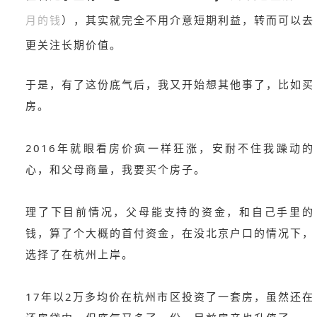
月的钱
），其实就完全不用介意短期利益，转而可以去
更关注长期价值。
于是，有了这份底气后，我又开始想其他事了，比如买
房。
2016年就眼看房价疯一样狂涨，安耐不住我躁动的
心，和父母商量，我要买个房子。
理了下目前情况，父母能支持的资金，和自己手里的
钱，算了个大概的首付资金，在没北京户口的情况下，
选择了在杭州上岸。
17年以2万多均价在杭州市区投资了一套房，虽然还在