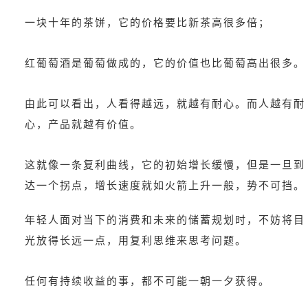
一块十年的茶饼，它的价格要比新茶高很多倍；
红葡萄酒是葡萄做成的，它的价值也比葡萄高出很多。
由此可以看出，人看得越远，就越有耐心。而人越有耐
心，产品就越有价值。
这就像一条复利曲线，它的初始增长缓慢，但是一旦到
达一个拐点，增长速度就如火箭上升一般，势不可挡。
年轻人面对当下的消费和未来的储蓄规划时，不妨将目
光放得长远一点，用复利思维来思考问题。
任何有持续收益的事，都不可能一朝一夕获得。