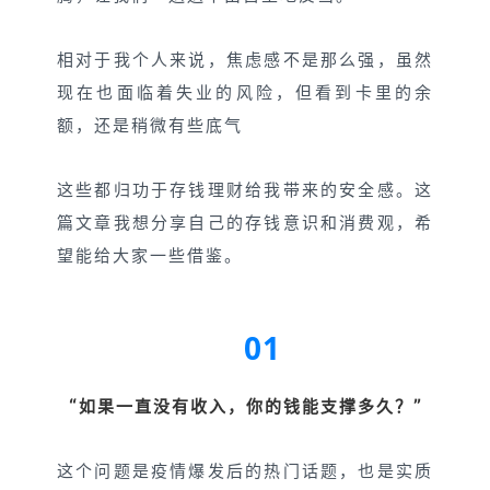
相对于我个人来说，焦虑感不是那么强，虽然
现在也面临着失业的风险，但看到卡里的余
额，还是稍微有些底气
这些都归功于存钱理财给我带来的安全感。这
篇文章我想分享自己的存钱意识和消费观，希
望能给大家一些借鉴。
01
“
”
如果一直没有收入，你的钱能支撑多久？
这个问题是疫情爆发后的热门话题，也是实质