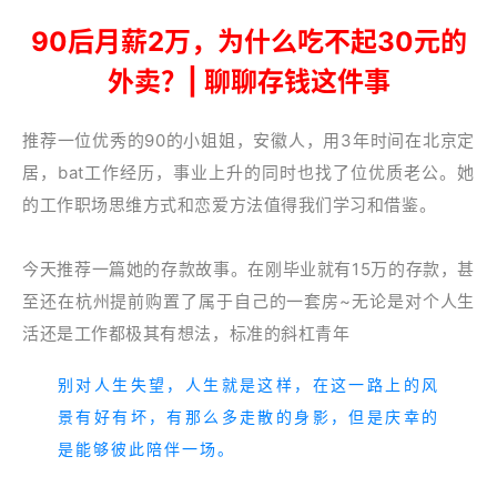
90后月薪2万，为什么吃不起30元的
外卖？| 聊聊存钱这件事
推荐一位优秀的90的小姐姐，安徽人，用3年时间在北京定
居，bat工作经历，事业上升的同时也找了位优质老公。她
的工作职场思维方式和恋爱方法值得我们学习和借鉴。
今天推荐一篇她的存款故事。在刚毕业就有15万的存款，甚
至还在杭州提前购置了属于自己的一套房~无论是对个人生
活还是工作都极其有想法，标准的斜杠青年
别对人生失望，人生就是这样，在这一路上的风
景有好有坏，有那么多走散的身影，但是庆幸的
是能够彼此陪伴一场。