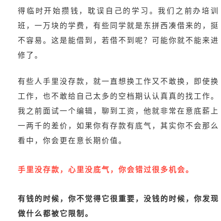
得临时开始攒钱，耽误自己的学习。我们之前办培训
班，一万块的学费，有些同学就是东拼西凑借来的，挺
不容易。这是能借到，若借不到呢？可能你就不能来进
修了。
有些人手里没存款，就一直想换工作又不敢换，即使换
工作，也不敢给自己太多的空档期认认真真的找工作。
我之前面试一个编辑，聊到工资，他就非常在意底薪上
一两千的差价，如果你有存款有底气，其实你不会那么
看中，你会更在意长期价值。
手里没存款，心里没底气，你会错过很多机会。
有钱的时候，你不觉得它很重要，没钱的时候，你发现
做什么都被它限制。