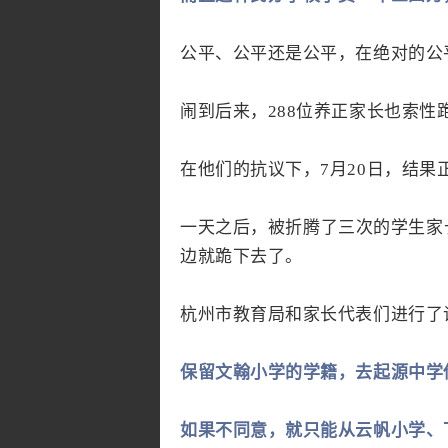
公平、公平还是公平，在绝对的公
闹到后来，288位养正家长也索性
在他们的抗议下，7月20日，结果
一天之后，被折腾了三次的学生家
边就跪下去了。
杭州市教育局和家长代表们进行了
保留文翰小学的学籍，去起源中学
如果不同意，就只能从云帆小学、