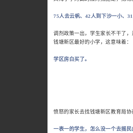
75人去云帆、42人到下沙一小、3
调剂政策一出，学生家长不干了，
钱塘新区最好的小学，这意味着：
学区房白买了。
愤怒的家长去找钱塘新区教育局协
一表一的学生，怎么没一个去摇民