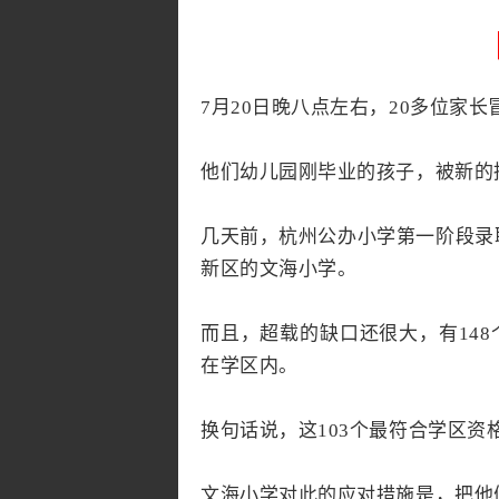
7月20日晚八点左右，20多位家
他们幼儿园刚毕业的孩子，被新的
几天前，杭州公办小学第一阶段录
新区的文海小学。
而且，超载的缺口还很大，有148
在学区内。
换句话说，这103个最符合学区
文海小学对此的应对措施是，把他