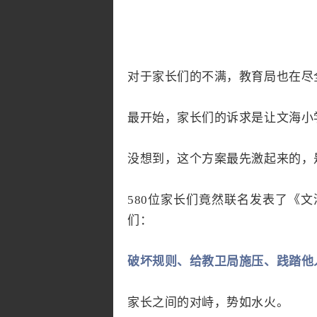
对于家长们的不满，教育局也在尽
最开始，家长们的诉求是让文海小
没想到，这个方案最先激起来的，
580位家长们竟然联名发表了《
们：
破坏规则、给教卫局施压、践踏他
家长之间的对峙，势如水火。