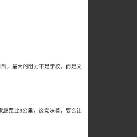
料到，最大的阻力不是学校，而是文
家庭距此8公里。这意味着，要么让