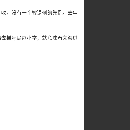
全收，没有一个被调剂的先例。去年
果去摇号民办小学，就意味着文海进