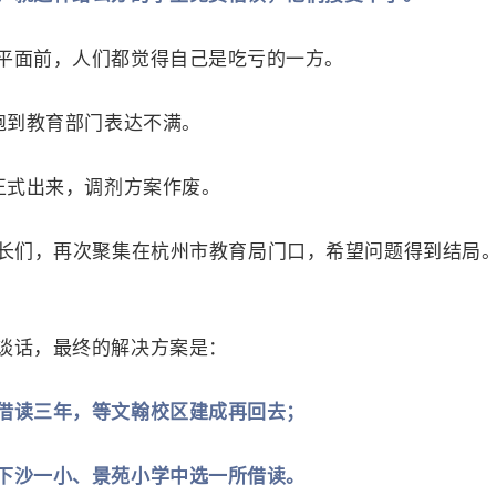
平面前，人们都觉得自己是吃亏的一方。
跑到教育部门表达不满。
正式出来，调剂方案作废。
长们，再次聚集在杭州市教育局门口，希望问题得到结局
谈话，最终的解决方案是：
借读三年，等文翰校区建成再回去；
下沙一小、景苑小学中选一所借读。