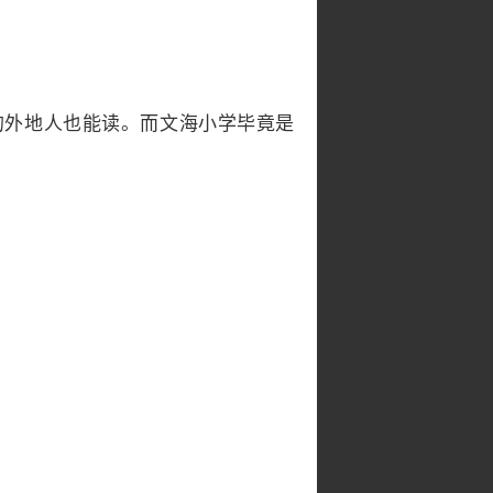
的外地人也能读。而文海小学毕竟是