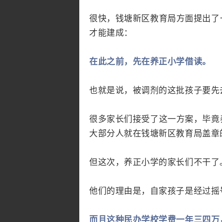
很快，钱塘新区教育局方面提出了
才能建成：
在此之前，先在养正小学借读。
也就是说，被调剂的这批孩子要先
很多家长们接受了这一方案，毕竟
大部分人就在钱塘新区教育局盖章
但这次，养正小学的家长们不干了
他们的理由是，自家孩子是经过摇
而且这种民办学校学费一年三四万