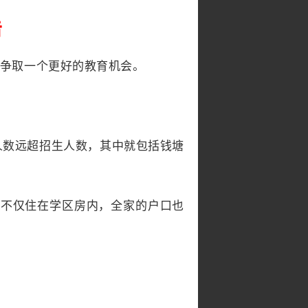
击
子争取一个更好的教育机会。
人数远超招生人数，其中就包括钱塘
孩子不仅住在学区房内，全家的户口也