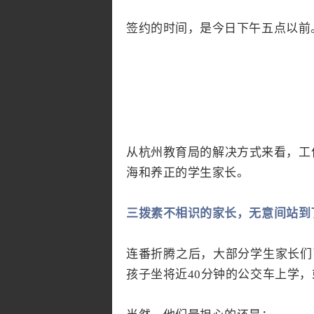
签约的时间，是今日下午五点以前
从杭州教育局的解决方式来看，工
海和养正的学生家长。
三拨素不相识的家长，无意间站到
连番折腾之后，大部分学生家长们
孩子坐将近40分钟的公交车上学