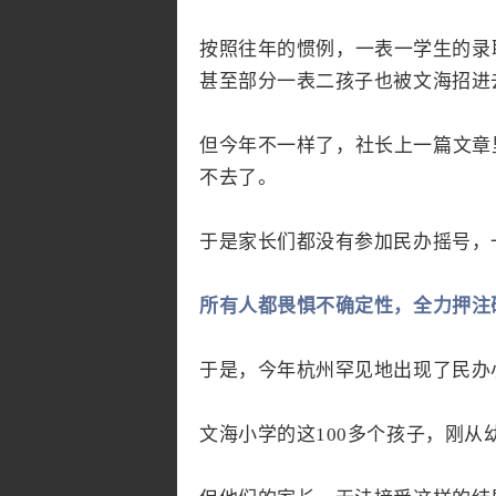
按照往年的惯例，一表一学生的录
甚至部分一表二孩子也被文海招进
但今年不一样了，社长上一篇文章
不去了。
于是家长们都没有参加民办摇号，
所有人都畏惧不确定性，全力押注
于是，今年杭州罕见地出现了民办
文海小学的这100多个孩子，刚