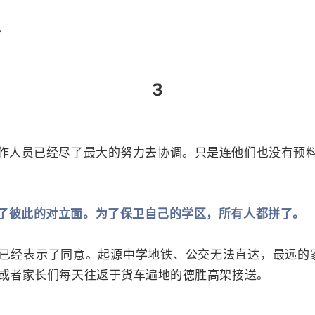
。
3
作人员已经尽了最大的努力去协调。只是连他们也没有预
了彼此的对立面。为了保卫自己的学区，所有人都拼了。
已经表示了同意。起源中学地铁、公交无法直达，最远的
，或者家长们每天往返于货车遍地的德胜高架接送。