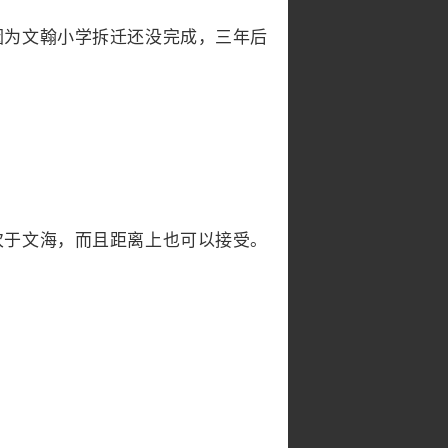
因为文翰小学拆迁还没完成，三年后
次于文海，而且距离上也可以接受。