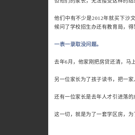
但他们的家长，无法接受这样的结
他们中有不少是2012年就买下沙
候问了学校招生办还有教育局，得
一表一录取没问题。
去年6月，他家刚把房贷还清，马
另一位家长为了孩子读书，把一家
还有一位家长是去年人才引进落的户
这一切，就是为了一套学区房，为