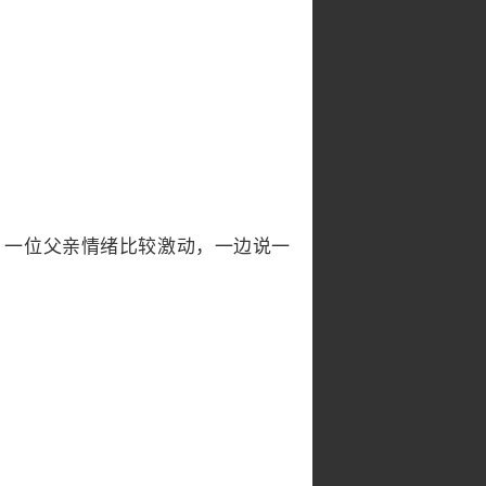
。一位父亲情绪比较激动，一边说一