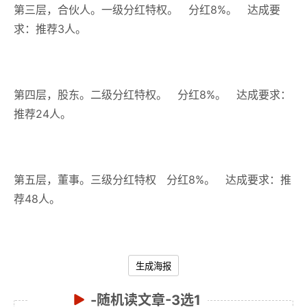
第三层，合伙人。一级分红特权。 分红8%。 达成要
求：推荐3人。
第四层，股东。二级分红特权。 分红8%。 达成要求：
推荐24人。
第五层，董事。三级分红特权 分红8%。 达成要求：推
荐48人。
生成海报
-随机读文章-3选1