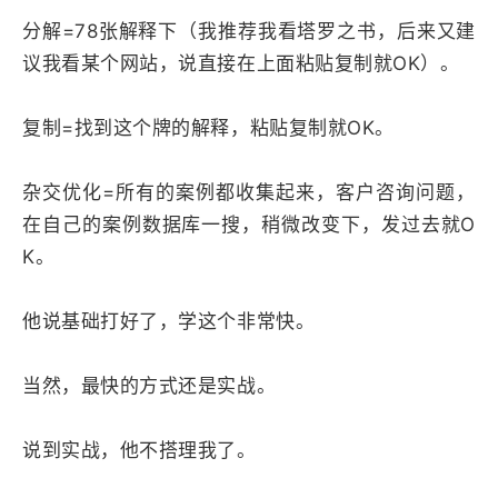
分解=78张解释下（我推荐我看塔罗之书，后来又建
议我看某个网站，说直接在上面粘贴复制就OK）。
复制=找到这个牌的解释，粘贴复制就OK。
杂交优化=所有的案例都收集起来，客户咨询问题，
在自己的案例数据库一搜，稍微改变下，发过去就O
K。
他说基础打好了，学这个非常快。
当然，最快的方式还是实战。
说到实战，他不搭理我了。