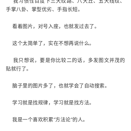
我习惯性百度下三大纹路、八大丘、五大线纹、
手掌八卦、掌型优劣、手指长短。
看着图片，对号入座，也就发过去了。
这个太简单了，实在不想再说什么。
我只想说，要是你比较二的话，多发图文并茂的
贴就行了。
脑子里的图片多了，也就学会了自动搜索。
学习就是找规律，学习就是找方法。
我是一个喜欢积累“方法论”的人。