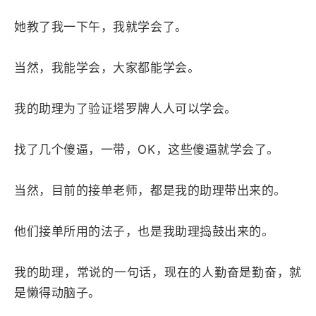
她教了我一下午，我就学会了。
当然，我能学会，大家都能学会。
我的助理为了验证塔罗牌人人可以学会。
找了几个傻逼，一带，OK，这些傻逼就学会了。
当然，目前的接单老师，都是我的助理带出来的。
他们接单所用的法子，也是我助理捣鼓出来的。
我的助理，常说的一句话，现在的人勤奋是勤奋，就
是懒得动脑子。