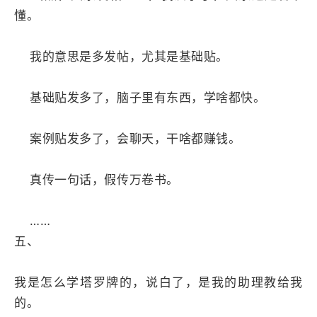
懂。
我的意思是多发帖，尤其是基础贴。
基础贴发多了，脑子里有东西，学啥都快。
案例贴发多了，会聊天，干啥都赚钱。
真传一句话，假传万卷书。
……
五、
我是怎么学塔罗牌的，说白了，是我的助理教给我
的。