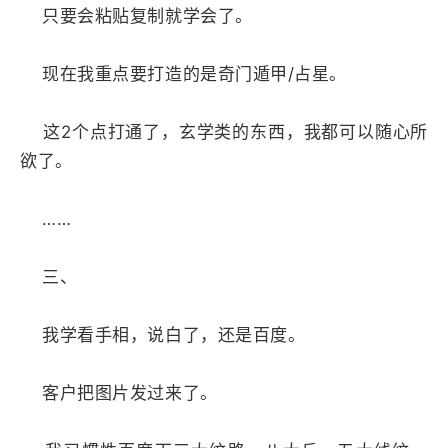
只要会粘贴复制就学会了。
现在我重点要打造的是奇门遁甲/占星。
这2个点打通了，玄学类的东西，我都可以随心所
欲了。
……
三、
我学看手相，说白了，还是百度。
客户把图片发过来了。