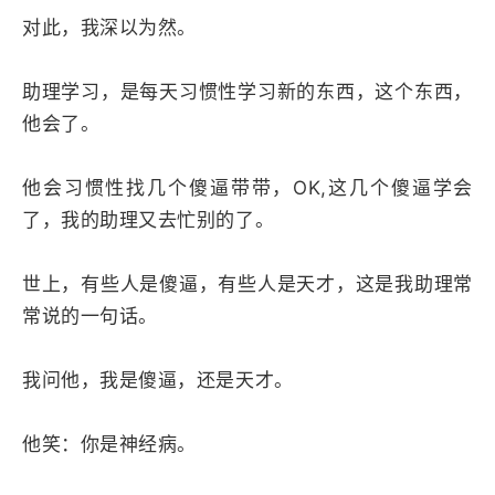
对此，我深以为然。
助理学习，是每天习惯性学习新的东西，这个东西，
他会了。
他会习惯性找几个傻逼带带，OK,这几个傻逼学会
了，我的助理又去忙别的了。
世上，有些人是傻逼，有些人是天才，这是我助理常
常说的一句话。
我问他，我是傻逼，还是天才。
他笑：你是神经病。