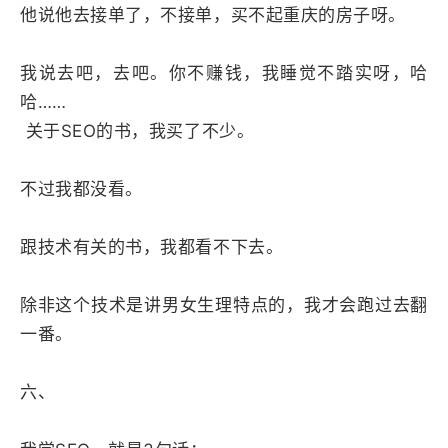
他说他去接单了，不接单，买不起重庆的房子呀。
我说去吧，去吧。你不赚钱，我睡觉不踏实呀，哈
哈……
关于SEO的书，我买了不少。
不过我都没看。
跟技术有关的书，我都看不下去。
除非这个技术是讲男女生理特点的，我才会跑过去翻
一番。
六、