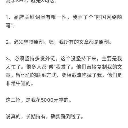
我学SEO，就是3句话：
1、品牌关键词具有唯一性，我弄了个“阿国网络随
笔”。
2、必须坚持原创。嗯，我所有的文章都是原创。
3、必须坚持多发外链。这个没坚持下来，主要是我
太忙了。很多人都“帮”我发了。他们直接复制我的文
章，留他们的联系方式，变相截流吃掉了我，他们是
非常牛逼的。
这三招，是我花5000元学的。
说真的，长期持有，确实赚到钱了。