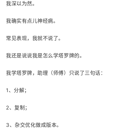
我深以为然。
我确实有点儿神经病。
常见表现，我就不说了。
我还是说说我是怎么学塔罗牌的。
我学塔罗牌，助理（师傅）只说了三句话：
1、分解；
2、复制；
3、杂交优化做成版本。