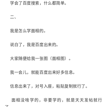
学会了百度搜索，什么都简单。
二、
我是怎么学面相的。
说白了，我是百度出来的。
大家随便给我一张图（面相图）。
我一会儿，就能百度出来好多信息。
信息出来了，对号入座，粘贴复制就行了。
面相没啥学的，非要学的，就是天天发帖就行