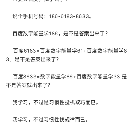
说个手机号码：186-6183-8633。
百度数字能量学186，是不是答案出来了？
百度6183=百度数字能量学61+百度数字能量学8
3。是不是答案出来了？
百度8633=数字能量学86+百度数字能量学33.是
不是答案就出来了？
我学习，不过是习惯性投机取巧而已。
我学习，不过习惯性找规律而已。