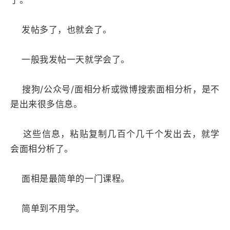
了。
发帖多了，也就会了。
一般我发帖一天就学会了。
搜狗/公众号/面相分析或微博搜索面相分析，是不
是出来很多信息。
这些信息，粘贴复制几百个几千个发出去，就学
会面相分析了。
面相是最简单的一门课程。
简单到不用学。