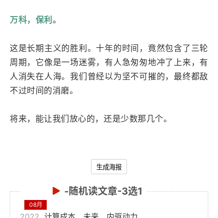
万科，保利。
这是长期主义的胜利。十年的时间，竟然包含了三轮
周期，它像是一场迷雾，有人急匆匆地冲了上来，有
人消失在人海。我们曾经以为坚不可摧的，最终都敌
不过时间的消磨。
将来，能让我们放心的，还是少数那几个。
生成海报
-随机读文章-3选1
08月
2022
计算成本，未来，内驱动力