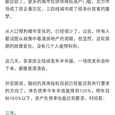
都应验了。更多的城市在拼命降低落户门槛，北方市
场成了房企重灾区，三四线城市成了很多炒房客的噩
梦。
从人口预判楼市变化的，已经很少了。过去，所有人
都试图从政策中看清房地产的周期，但显然，这轮周
期的政策变化，没有几个人能预料到。
这几天，各家房企陆续发布半年报。一场场发布会听
下来，都像是澄清会。
孙宏斌说，融创的具体指标目前已经能达到央行要求
的方向了。净负债率今年年底能降到120%，明年目
标100%以下，资产负债率也能达到要求，时间是：
三年。