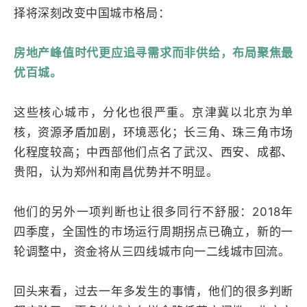
择将深刻改变中国城市格局：
房地产峰值时代更应追寻需求而非供给，布局聚焦最
优百城。
这些核心城市，分化也很严重。京津冀以北京为单
核，资源矛盾加剧，环境恶化；长三角、珠三角市场
化程度较高；中西部他们点名了武汉、西安、成都、
贵阳，认为郑州和南昌优势并不明显。
他们的另外一项判断也让很多同行不舒服：2018年
四季度，全国性的市场运行周期拐点已确立，新的一
轮调整中，资金将从三四线城市向一二线城市回流。
回头来看，过去一年多发生的事情，他们的很多判断