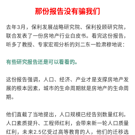
那份报告没有骗我们
去年3月，保利发展战略研究院、保利投顾研究院，
联合发表了一份房地产行业白皮书。看完这份报告，
听多了教授、专家宏观分析的刘二东一脸肃穆地说：
有些研究报告还是可以看看的。
这份报告强调，人口、经济、产业才是支撑房地产发
展的根本因素，城市的生命周期就是房地产的生命周
期。
他们直截了当地提出，人口规模已经告别数量红利。
人口素质提升、工程师红利，会带来新一轮人口质量
红利，未来2.5亿受过高等教育的人，他们的迁移选