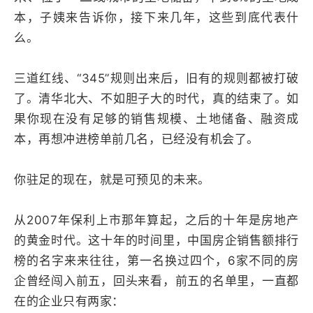
本，子姨来告诉你，接下来几年，这些到底代表什
么。
三道红线、“345”规则出来后，旧有的规则都被打破
了。清华北大、不如胆子大的时代，真的结束了。如
果你现在没有足够的销售规模、土地储备、融资成
本，再想冲进榜单前几名，已经没有机会了。
你驻足的现在，就是可预见的未来。
从2007年保利上市那年算起，之后的十年是房地产
的黄金时代。这十年的时间里，中国房企销售额排行
榜的名字来来往往，第一名换过四个，6家不同的房
企曾经闯入前五，回头来看，前五的名单里，一直都
在的企业只有两家：