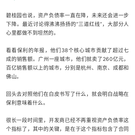
碧桂园也说，资产负债率一直在降，未来还会进一步
下降。最近讨论得沸沸扬扬的“三道红线”，大部分人
心里都做不到坦然的。
看看保利的年报，他们38个核心城市贡献了超过七
成的销售额。广州一座城市，他们就卖了260亿元，
百亿销售额以上的城市，分别是杭州、南京、成都和
佛山。
回头去对照他们在白皮书写了什么，就会明白战略在
保利意味着什么。
很长一段时间里，开发商已经不再重视资产负债率这
个指标了，其中的关键，是在于这个指标包含了合同