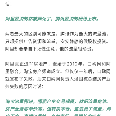
话：
阿里投资的都被弄死了，腾讯投资的纷纷上市。
两者最大的区别可能就是，腾讯作为最大的流量池，
只想提供广告资源和流量，安安静静的做股权投资。
阿里却要亲自下场做生意，他的流量很珍贵。
阿里真正进军房地产，肇始于2010年，口碑网和阿
里融合，淘宝房产频道成立。但仅仅一年后，口碑网
就宣布了失败，后来口碑网负责人潘国栋总结房产业
务失败的原因时说：
淘宝流量稀缺，哪能产生交易规模，就把流量给谁。
房产业务客单价高，但转换率低，这浪费了流量，淘