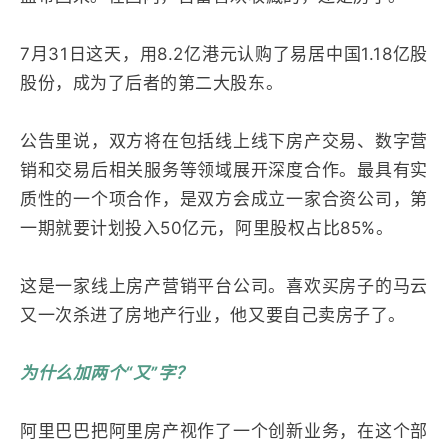
7月31日这天，用8.2亿港元认购了易居中国1.18亿股
股份，成为了后者的第二大股东。
公告里说，双方将在包括线上线下房产交易、数字营
销和交易后相关服务等领域展开深度合作。最具有实
质性的一个项合作，是双方会成立一家合资公司，第
一期就要计划投入50亿元，阿里股权占比85%。
这是一家线上房产营销平台公司。喜欢买房子的马云
又一次杀进了房地产行业，他又要自己卖房子了。
为什么加两个“又”字？
阿里巴巴把阿里房产视作了一个创新业务，在这个部