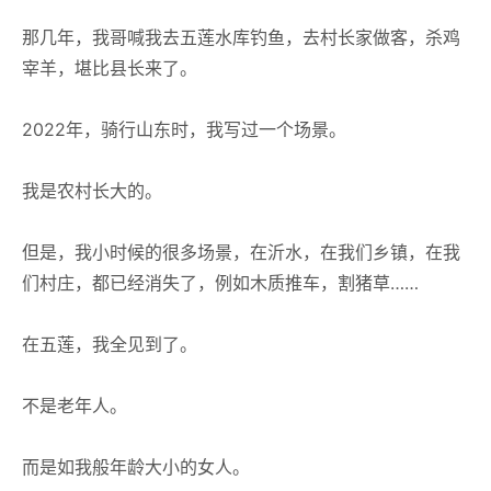
那几年，我哥喊我去五莲水库钓鱼，去村长家做客，杀鸡
宰羊，堪比县长来了。
2022年，骑行山东时，我写过一个场景。
我是农村长大的。
但是，我小时候的很多场景，在沂水，在我们乡镇，在我
们村庄，都已经消失了，例如木质推车，割猪草……
在五莲，我全见到了。
不是老年人。
而是如我般年龄大小的女人。