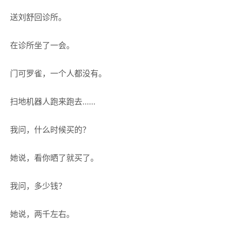
送刘舒回诊所。
在诊所坐了一会。
门可罗雀，一个人都没有。
扫地机器人跑来跑去……
我问，什么时候买的？
她说，看你晒了就买了。
我问，多少钱？
她说，两千左右。