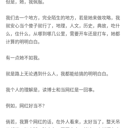
但是，她，我佩服。
我们去一个地方，完全陌生的地方，若是她来做攻略，我
就安心当个傻子就行了，地理，人文，历史，典故，吃什
么，住什么，从哪到哪几公里，需要开车还是打车，她都
计算的明明白白。
有一点她不如我。
就是路上无论遇到什么人，我都能给搞的明明白白。
我个人的理解是，读博士和当网红是一回事。
例如，网红好当不？
倘若，我算个网红的话，在外人看来，太好当了，整天吊