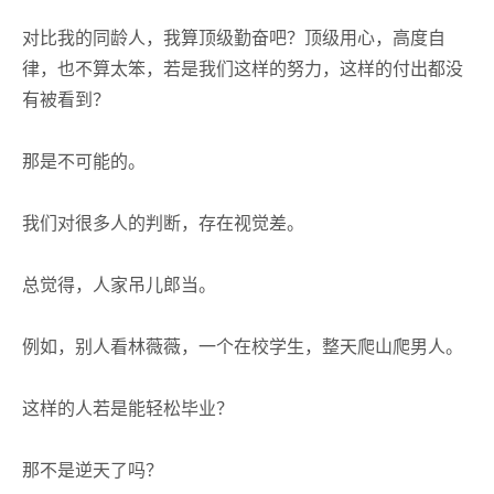
对比我的同龄人，我算顶级勤奋吧？顶级用心，高度自
律，也不算太笨，若是我们这样的努力，这样的付出都没
有被看到？
那是不可能的。
我们对很多人的判断，存在视觉差。
总觉得，人家吊儿郎当。
例如，别人看林薇薇，一个在校学生，整天爬山爬男人。
这样的人若是能轻松毕业？
那不是逆天了吗？