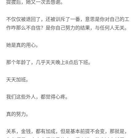
提拔后，她又一次去感谢。
不仅仅被退回了，还被训斥了一番，意思是你对自己的工
作咋那么不自信？是你自己努力的结果，与任何人无关。
她是真的用心。
那个年龄了，几乎天天晚上8点后下班。
天天加班。
我们这些外人，都觉得心疼。
真的努力。
关系，金钱，都有加成，但是基本前提不会变，那就是，