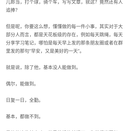
儿郎当，打个球，骑个车，写写文章，就这？竟然还有人
追捧？
但是呢，你要这么想，懂懂做的每一件小事，其实对于大
部分人而言，都是天花板级的存在，例如每天跳绳，每天
分享学习笔记，哪怕是每天早上发的那条朋友圈或者在群
里发的那句“早安，又是美好的一天”。
就是说，除了他，基本没人能做到。
偶尔，能做到。
日复一日，全勤。
基本，都做不到。