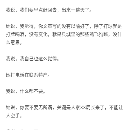
我说，我们要早点赶回去，出来一整天了。
她说，我觉得，你文章写的没有以前好了，除了打球就是
打牌喝酒，没有变化，就是县城里的那些鸡飞狗跳，没什
么意思。
我说，我自己也这么觉得。
她打电话在联系特产。
我说，什么都不要。
她说，你要不要无所谓，关键是人家XX局长来了，不能让
人空手。