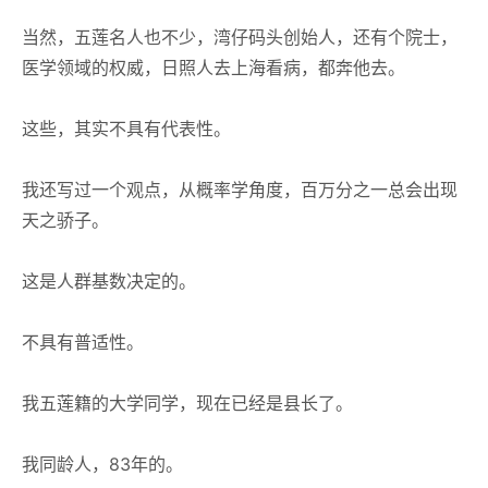
当然，五莲名人也不少，湾仔码头创始人，还有个院士，
医学领域的权威，日照人去上海看病，都奔他去。
这些，其实不具有代表性。
我还写过一个观点，从概率学角度，百万分之一总会出现
天之骄子。
这是人群基数决定的。
不具有普适性。
我五莲籍的大学同学，现在已经是县长了。
我同龄人，83年的。