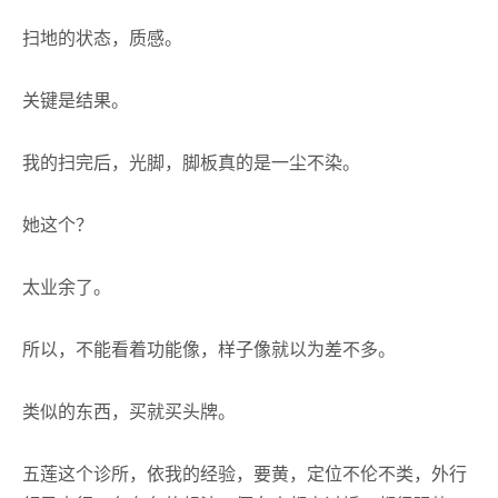
扫地的状态，质感。
关键是结果。
我的扫完后，光脚，脚板真的是一尘不染。
她这个？
太业余了。
所以，不能看着功能像，样子像就以为差不多。
类似的东西，买就买头牌。
五莲这个诊所，依我的经验，要黄，定位不伦不类，外行