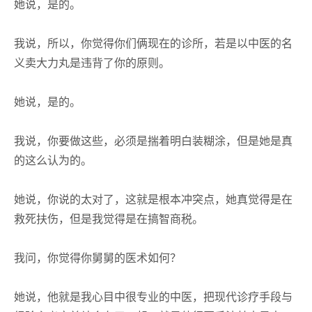
她说，是的。
我说，所以，你觉得你们俩现在的诊所，若是以中医的名
义卖大力丸是违背了你的原则。
她说，是的。
我说，你要做这些，必须是揣着明白装糊涂，但是她是真
的这么认为的。
她说，你说的太对了，这就是根本冲突点，她真觉得是在
救死扶伤，但是我觉得是在搞智商税。
我问，你觉得你舅舅的医术如何？
她说，他就是我心目中很专业的中医，把现代诊疗手段与