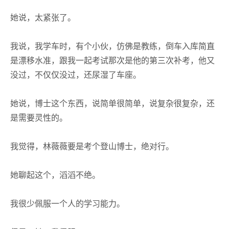
她说，太紧张了。
我说，我学车时，有个小伙，仿佛是教练，倒车入库简直
是漂移水准，跟我一起考试那次是他的第三次补考，他又
没过，不仅仅没过，还尿湿了车座。
她说，博士这个东西，说简单很简单，说复杂很复杂，还
是需要灵性的。
我觉得，林薇薇要是考个登山博士，绝对行。
她聊起这个，滔滔不绝。
我很少佩服一个人的学习能力。