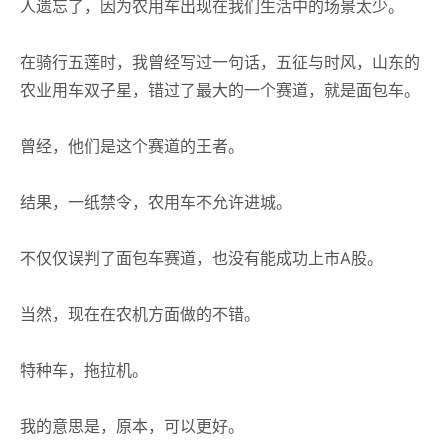
人遗忘了，因为农用车出现在我们生活中的场景太少。
在骑行五莲时，我曾经写过一句话，五征与时风，山东的
农业用车双子星，错过了最大的一个赛道，就是面包车。
曾经，他们是这个赛道的王者。
结果，一纸禁令，农用车不允许进城。
不仅仅误判了面包车赛道，也没有能成功上市A股。
当然，现在在农机方面做的不错。
特种车，拖拉机。
我的意思是，原本，可以更好。