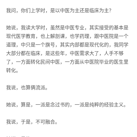
我问，你们上学时，是以中医为主还是临床为主？
她说，我读大学时，虽然是中医专业，其实接受的基本是
现代医学教育，也上解剖课，也学药理，跟中医院是一个
道理，中只是一个旗号，其实内部都是现代化的，我同学
大部分都在临床，是这些年，中医需求大了，人手不够
了，一方面转化民间中医，一方面从中医院毕业的医生里
转化。
我说，也算俩流派。
她说，算是，一派是念过书的，一派是纯粹的经验主义。
我说，于是，不可融合。