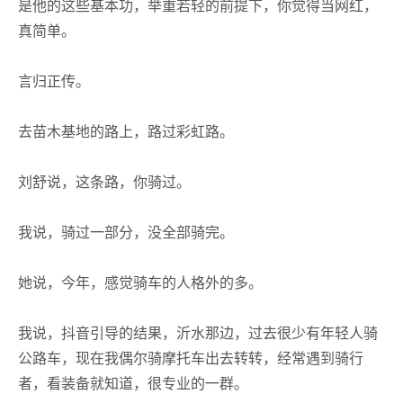
是他的这些基本功，举重若轻的前提下，你觉得当网红，
真简单。
言归正传。
去苗木基地的路上，路过彩虹路。
刘舒说，这条路，你骑过。
我说，骑过一部分，没全部骑完。
她说，今年，感觉骑车的人格外的多。
我说，抖音引导的结果，沂水那边，过去很少有年轻人骑
公路车，现在我偶尔骑摩托车出去转转，经常遇到骑行
者，看装备就知道，很专业的一群。