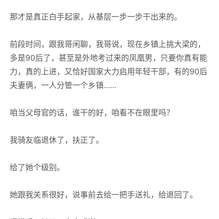
那才是真正白手起家，从基层一步一步干出来的。
前段时间，跟我哥闲聊，我哥说，现在乡镇上挑大梁的，
多是90后了，甚至是外地考过来的凤凰男，只要你真有能
力，真的上进，又恰好国家大力启用年轻干部，有的90后
夫妻俩，一人分管一个乡镇……
咱当父母官的话，谁干的好，咱看不在眼里吗？
我骑友临退休了，扶正了。
给了她个级别。
她跟我关系很好，说事前去给一把手送礼，给退回了。