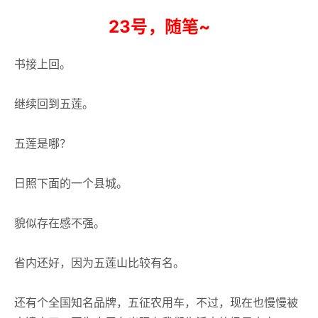
23号，随笔~
书接上回。
继续回到五莲。
五莲是哪？
日照下面的一个县城。
貌似存在感不强。
省内还好，因为五莲山比较有名。
还有个全国知名品牌，五征农用车，不过，现在也慢慢被