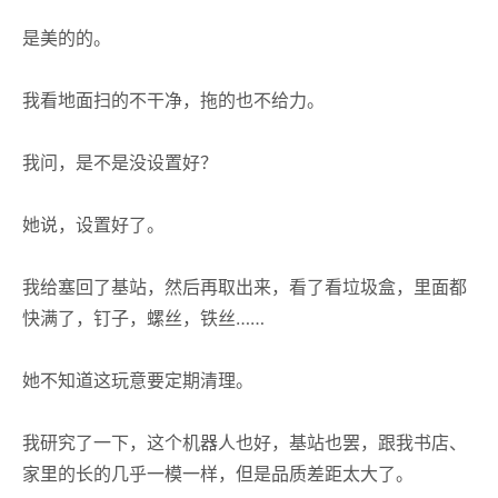
是美的的。
我看地面扫的不干净，拖的也不给力。
我问，是不是没设置好？
她说，设置好了。
我给塞回了基站，然后再取出来，看了看垃圾盒，里面都
快满了，钉子，螺丝，铁丝……
她不知道这玩意要定期清理。
我研究了一下，这个机器人也好，基站也罢，跟我书店、
家里的长的几乎一模一样，但是品质差距太大了。