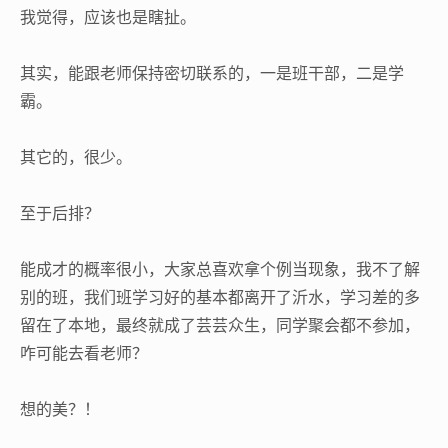
我觉得，应该也是瞎扯。
其实，能跟老师保持密切联系的，一是班干部，二是学
霸。
其它的，很少。
至于后排？
能成才的概率很小，大家总喜欢拿个例当现象，我不了解
别的班，我们班学习好的基本都离开了沂水，学习差的多
留在了本地，最终就成了芸芸众生，同学聚会都不参加，
咋可能去看老师？
想的美？！