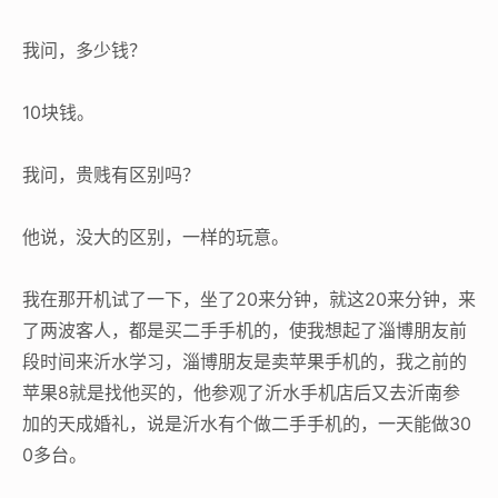
我问，多少钱？
10块钱。
我问，贵贱有区别吗？
他说，没大的区别，一样的玩意。
我在那开机试了一下，坐了20来分钟，就这20来分钟，来
了两波客人，都是买二手手机的，使我想起了淄博朋友前
段时间来沂水学习，淄博朋友是卖苹果手机的，我之前的
苹果8就是找他买的，他参观了沂水手机店后又去沂南参
加的天成婚礼，说是沂水有个做二手手机的，一天能做30
0多台。