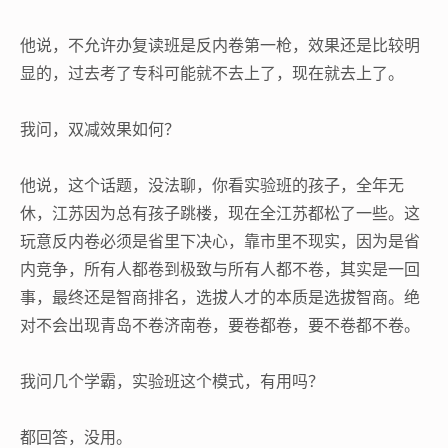
他说，不允许办复读班是反内卷第一枪，效果还是比较明
显的，过去考了专科可能就不去上了，现在就去上了。
我问，双减效果如何？
他说，这个话题，没法聊，你看实验班的孩子，全年无
休，江苏因为总有孩子跳楼，现在全江苏都松了一些。这
玩意反内卷必须是省里下决心，靠市里不现实，因为是省
内竞争，所有人都卷到极致与所有人都不卷，其实是一回
事，最终还是智商排名，选拔人才的本质是选拔智商。绝
对不会出现青岛不卷济南卷，要卷都卷，要不卷都不卷。
我问几个学霸，实验班这个模式，有用吗？
都回答，没用。