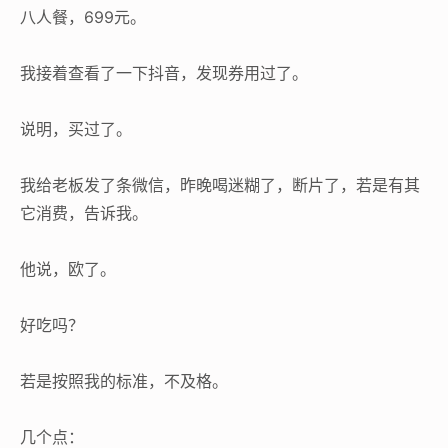
八人餐，699元。
我接着查看了一下抖音，发现券用过了。
说明，买过了。
我给老板发了条微信，昨晚喝迷糊了，断片了，若是有其
它消费，告诉我。
他说，欧了。
好吃吗？
若是按照我的标准，不及格。
几个点：