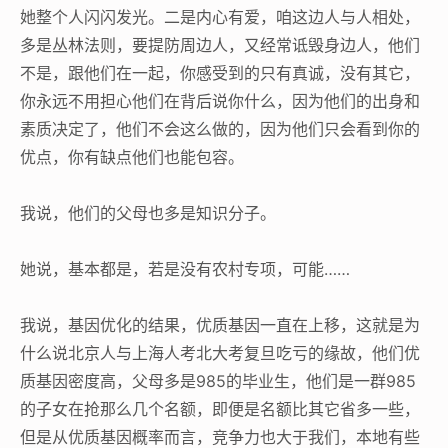
她整个人闪闪发光。二是内心有爱，咱这边人与人相处，
多是丛林法则，要提防周边人，又经常诋毁身边人，他们
不是，跟他们在一起，你感受到的只有真诚，没有其它，
你永远不用担心他们在背后说你什么，因为他们的出身和
素质决定了，他们不会这么做的，因为他们只会看到你的
优点，你有缺点他们也能包容。
我说，他们的父母也多是知识分子。
她说，基本都是，若是没有农村专项，可能……
我说，基因优化的结果，优质基因一直在上移，这就是为
什么说北京人与上海人考北大考复旦吃亏的缘故，他们优
质基因密度高，父母多是985的毕业生，他们是一群985
的子女在抢那么几个名额，即便是名额比其它省多一些，
但是从优质基因概率而言，竞争力也大于我们，本地有些