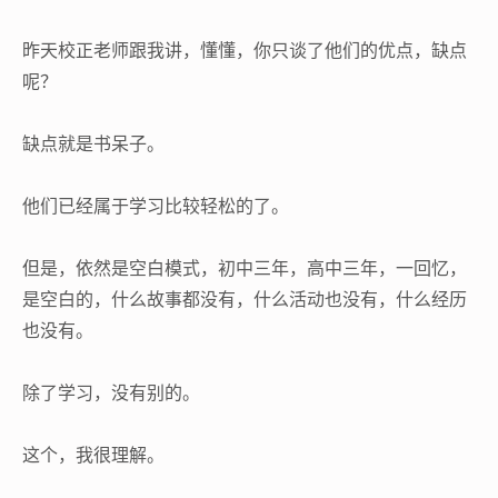
昨天校正老师跟我讲，懂懂，你只谈了他们的优点，缺点
呢？
缺点就是书呆子。
他们已经属于学习比较轻松的了。
但是，依然是空白模式，初中三年，高中三年，一回忆，
是空白的，什么故事都没有，什么活动也没有，什么经历
也没有。
除了学习，没有别的。
这个，我很理解。