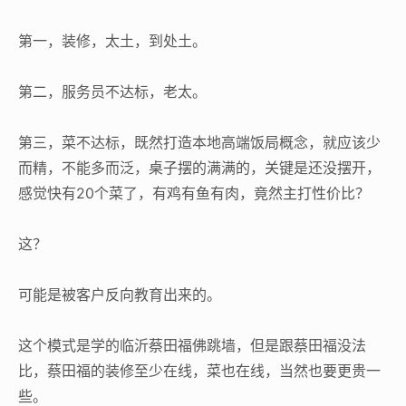
第一，装修，太土，到处土。
第二，服务员不达标，老太。
第三，菜不达标，既然打造本地高端饭局概念，就应该少
而精，不能多而泛，桌子摆的满满的，关键是还没摆开，
感觉快有20个菜了，有鸡有鱼有肉，竟然主打性价比？
这？
可能是被客户反向教育出来的。
这个模式是学的临沂蔡田福佛跳墙，但是跟蔡田福没法
比，蔡田福的装修至少在线，菜也在线，当然也要更贵一
些。