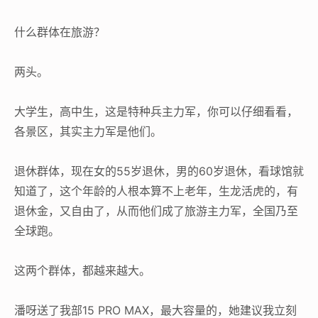
什么群体在旅游？
两头。
大学生，高中生，这是特种兵主力军，你可以仔细看看，
各景区，其实主力军是他们。
退休群体，现在女的55岁退休，男的60岁退休，看球馆就
知道了，这个年龄的人根本算不上老年，生龙活虎的，有
退休金，又自由了，从而他们成了旅游主力军，全国乃至
全球跑。
这两个群体，都越来越大。
潘呀送了我部15 PRO MAX，最大容量的，她建议我立刻