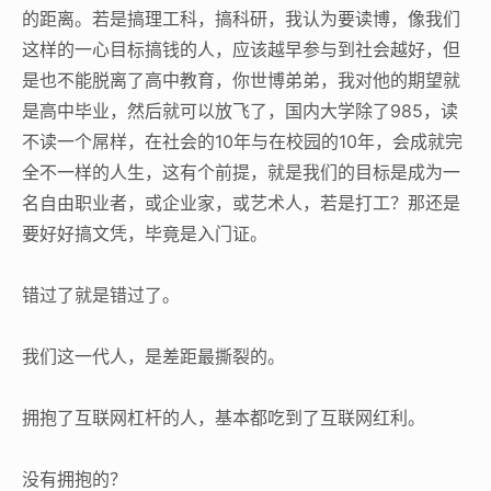
的距离。若是搞理工科，搞科研，我认为要读博，像我们
这样的一心目标搞钱的人，应该越早参与到社会越好，但
是也不能脱离了高中教育，你世博弟弟，我对他的期望就
是高中毕业，然后就可以放飞了，国内大学除了985，读
不读一个屌样，在社会的10年与在校园的10年，会成就完
全不一样的人生，这有个前提，就是我们的目标是成为一
名自由职业者，或企业家，或艺术人，若是打工？那还是
要好好搞文凭，毕竟是入门证。
错过了就是错过了。
我们这一代人，是差距最撕裂的。
拥抱了互联网杠杆的人，基本都吃到了互联网红利。
没有拥抱的？