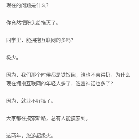
现在的问题是什么？
你竟然把盼头给掐灭了。
同学里，能拥抱互联网的多吗？
极少。
因为，我们那个时候都是铁饭碗，谁也不舍得扔，为什么
现在拥抱互联网的年轻人多了，造富神话也多了？
因为，就业不好搞了。
大家都在摸索新路，总有人能摸索到。
这两年，旅游超级火。