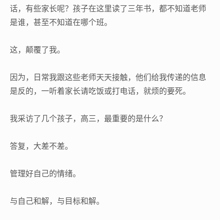
话，有些家长呢？孩子在这里读了三年书，都不知道老师
是谁，甚至不知道在哪个班。
这，颠覆了我。
因为，日常我跟这些老师天天接触，他们给我传递的信息
是反的，一听着家长请吃饭或打电话，就烦的要死。
我采访了几个孩子，高三，最重要的是什么？
答复，大差不差。
管理好自己的情绪。
与自己和解，与目标和解。