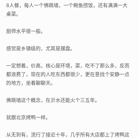
8人餐，每人一个佛跳墙，一个鲍鱼捞饭，还有满满一大
桌菜。
厨师水平很一般。
感觉是乡镇级的，尤其是摆盘。
一定想着，价高，核心是环境，菜，吃不了那么多，反而
都浪费了，现在的人吃东西都很少，更在意找个安静一点
的地方，坐着聊聊天。
佛跳墙这个概念，在沂水还能火个三五年。
就跟北京烤鸭一样。
从无到有，流行了接近十年，几乎所有大店都上了烤鸭这