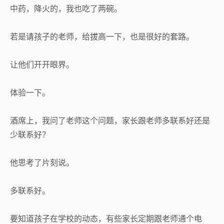
中药，降火的，我也吃了两碗。
若是请孩子的老师，给拔高一下，也是很好的套路。
让他们开开眼界。
体验一下。
酒席上，我问了老师这个问题，家长跟老师多联系好还是
少联系好？
他思考了片刻说。
多联系好。
要知道孩子在学校的动态，有些家长定期跟老师通个电