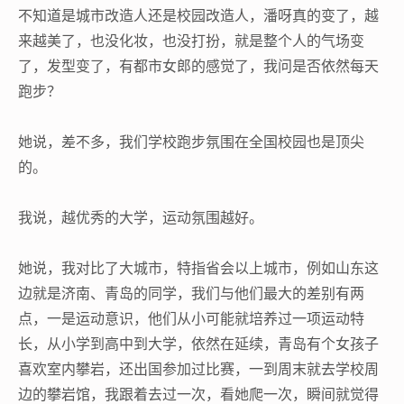
不知道是城市改造人还是校园改造人，潘呀真的变了，越
来越美了，也没化妆，也没打扮，就是整个人的气场变
了，发型变了，有都市女郎的感觉了，我问是否依然每天
跑步？
她说，差不多，我们学校跑步氛围在全国校园也是顶尖
的。
我说，越优秀的大学，运动氛围越好。
她说，我对比了大城市，特指省会以上城市，例如山东这
边就是济南、青岛的同学，我们与他们最大的差别有两
点，一是运动意识，他们从小可能就培养过一项运动特
长，从小学到高中到大学，依然在延续，青岛有个女孩子
喜欢室内攀岩，还出国参加过比赛，一到周末就去学校周
边的攀岩馆，我跟着去过一次，看她爬一次，瞬间就觉得