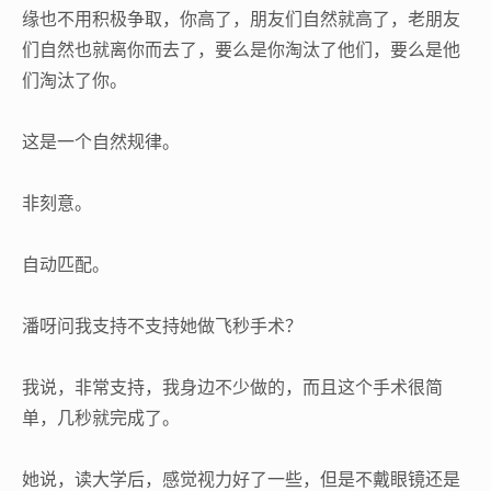
缘也不用积极争取，你高了，朋友们自然就高了，老朋友
们自然也就离你而去了，要么是你淘汰了他们，要么是他
们淘汰了你。
这是一个自然规律。
非刻意。
自动匹配。
潘呀问我支持不支持她做飞秒手术？
我说，非常支持，我身边不少做的，而且这个手术很简
单，几秒就完成了。
她说，读大学后，感觉视力好了一些，但是不戴眼镜还是