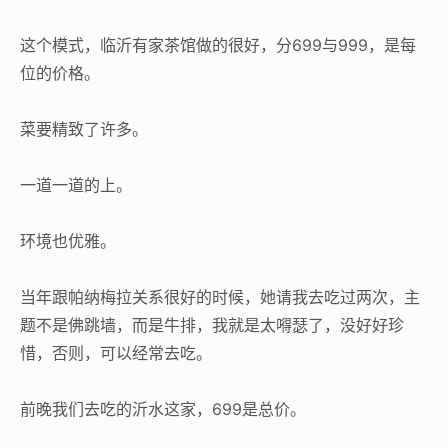
这个模式，临沂有家茶馆做的很好，分699与999，是每
位的价格。
菜要精致了许多。
一道一道的上。
环境也优雅。
当年跟帕纳梅拉关系很好的时候，她请我去吃过两次，主
题不是佛跳墙，而是牛排，我就是太嘚瑟了，没好好珍
惜，否则，可以经常去吃。
前晚我们去吃的沂水这家，699是总价。