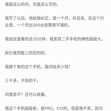
我是这么听的，也是这么写的。
我写了以后，他给我纠正，是一个月，并且说，在这个行
业里，一个月出300台就算很不错的。
我坐店里看的这20分钟，我发现二手手机的弹性超级大。
砍价竟然能三四百的砍。
我换下来的这个手机，我问给多少钱？
三千多，不到四千。
问我卖不？还可以商量。
我这个手机超级新，是PRO，512的，但是我不卖，因为