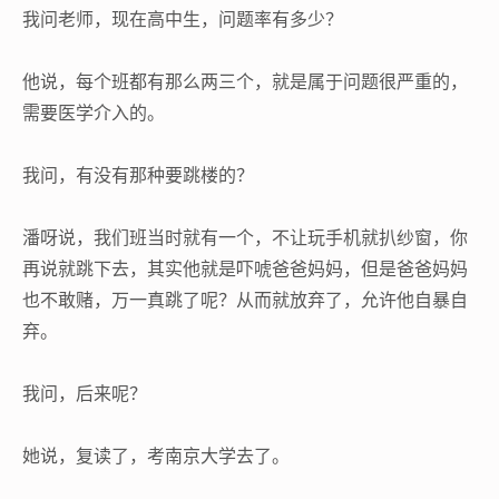
我问老师，现在高中生，问题率有多少？
他说，每个班都有那么两三个，就是属于问题很严重的，
需要医学介入的。
我问，有没有那种要跳楼的？
潘呀说，我们班当时就有一个，不让玩手机就扒纱窗，你
再说就跳下去，其实他就是吓唬爸爸妈妈，但是爸爸妈妈
也不敢赌，万一真跳了呢？从而就放弃了，允许他自暴自
弃。
我问，后来呢？
她说，复读了，考南京大学去了。