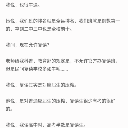
我说，也很牛逼。
她说，我们班的排名就是全县排名，我们班就是倒数第一
的，拿到二中三中也是全校前十。
我问，现在允许复读？
老师给我科普，教育部的规定是，不允许官方办复读班，
但是民间复读学校多如牛毛……
我说，复读其实是对应届生的压榨。
他说，是对普通应届生的压榨，复读生很少有考的很好
的。
我说，我读高中时，高考半数是复读生。