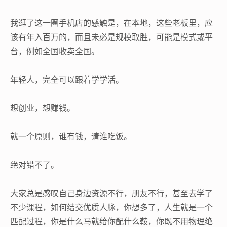
我逛了这一圈手机店的感触是，在本地，这些老板里，应
该有年入百万的，而且未必是规模取胜，可能是模式或平
台，例如全国收卖全国。
年轻人，完全可以跟着学学活。
想创业，想赚钱。
就一个原则，谁有钱，请谁吃饭。
绝对错不了。
大家总是感叹自己身边资源不行，朋友不行，甚至去学了
不少课程，如何结交优质人脉，你想多了，人生就是一个
匹配过程，你是什么马就给你配什么鞍，你既不用物理绝