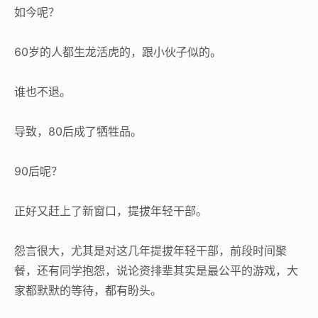
如今呢？
60岁的人都生龙活虎的，跟小伙子似的。
谁也不退。
导致，80后成了牺牲品。
90后呢？
正好又赶上了新窗口，提拔年轻干部。
怨言很大，尤其是对这几年提拔年轻干部，前段时间聚
餐，还有同学抱怨，说论资排辈其实是最公平的游戏，大
家都默默的等待，都有盼头。