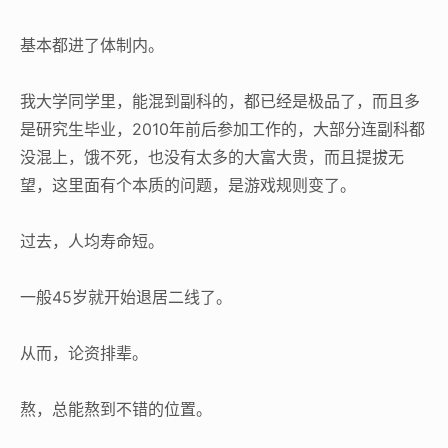
基本都进了体制内。
我大学同学里，能混到副科的，都已经是极品了，而且多
是研究生毕业，2010年前后参加工作的，大部分连副科都
没混上，饿不死，也没有太多的大富大贵，而且提拔无
望，这里面有个本质的问题，是游戏规则变了。
过去，人均寿命短。
一般45岁就开始退居二线了。
从而，论资排辈。
熬，总能熬到不错的位置。