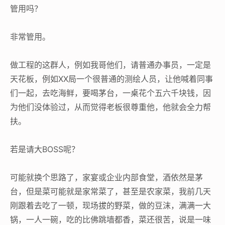
管用吗？
非常管用。
做工程的这群人，例如我哥他们，请普通办事员，一定是
天花板，例如XX局一个很普通的测绘人员，让他喊着同事
们一起，去吃海鲜，要喝茅台，一桌花个五六千块钱，因
为他们没体验过，从而觉得老板很尊重他，他就会全力帮
扶。
若是请大BOSS呢？
可能就换个思路了，家宴或企业内部食堂，酒依然是茅
台，但是菜可能就是家常菜了，甚至是农家菜，我前几天
刚跟着去吃了一顿，现场拔的野菜，做的豆沫，满满一大
锅，一人一碗，吃的比佛跳墙都香，菜还很苦，说是一味