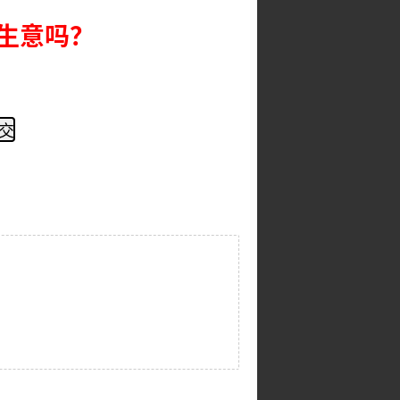
好生意吗？