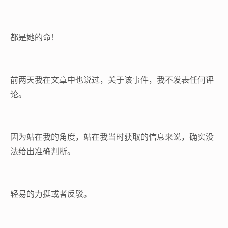
都是她的命！
前两天我在文章中也说过，关于该事件，我不发表任何评
论。
因为站在我的角度，站在我当时获取的信息来说，确实没
法给出准确判断。
轻易的力挺或者反驳。