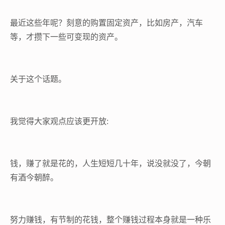
最近这些年呢？刻意的购置固定资产，比如房产，汽车
等，才攒下一些可变现的资产。
关于这个话题。
我觉得大家观点应该更开放:
钱，赚了就是花的，人生短短几十年，说没就没了，今朝
有酒今朝醉。
努力赚钱，有节制的花钱，整个赚钱过程本身就是一种乐