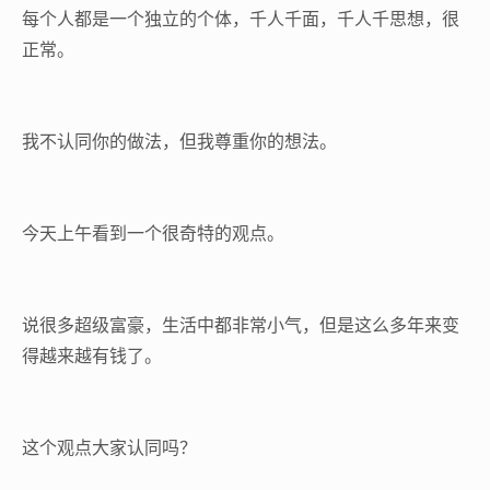
每个人都是一个独立的个体，千人千面，千人千思想，很
正常。
我不认同你的做法，但我尊重你的想法。
今天上午看到一个很奇特的观点。
说很多超级富豪，生活中都非常小气，但是这么多年来变
得越来越有钱了。
这个观点大家认同吗？