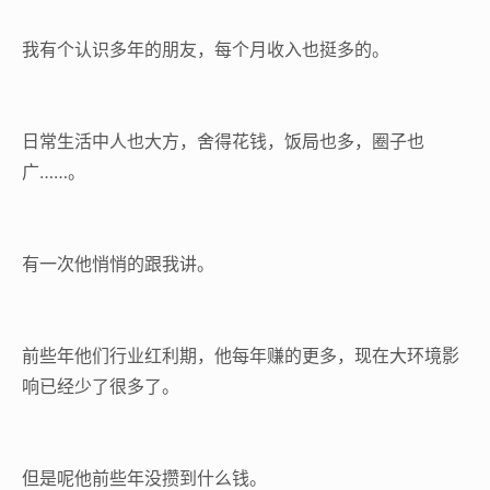
我有个认识多年的朋友，每个月收入也挺多的。
日常生活中人也大方，舍得花钱，饭局也多，圈子也
广……。
有一次他悄悄的跟我讲。
前些年他们行业红利期，他每年赚的更多，现在大环境影
响已经少了很多了。
但是呢他前些年没攒到什么钱。