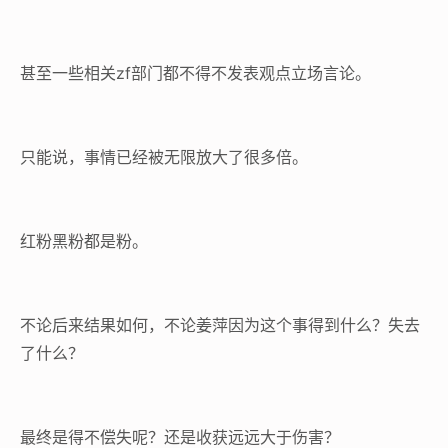
甚至一些相关zf部门都不得不发表观点立场言论。
只能说，事情已经被无限放大了很多倍。
红粉黑粉都是粉。
不论后来结果如何，不论姜萍因为这个事得到什么？失去
了什么？
最终是得不偿失呢？还是收获远远大于伤害？