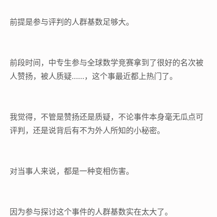
前提是参与评判的人群基数足够大。
前段时间，中专生参与全球数学竞赛拿到了很好的名次被
人赞扬，被人质疑……，这个事最近都上热门了。
我觉得，不管是赞扬还是质疑，不论事件本身毫无瓜点可
评判，还是说背后有不为外人所知的小秘密。
对当事人来说，都是一种变相伤害。
因为参与探讨这个事件的人群基数实在太大了。