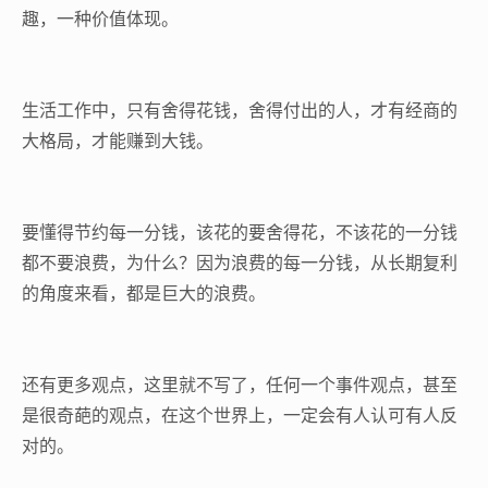
趣，一种价值体现。
生活工作中，只有舍得花钱，舍得付出的人，才有经商的
大格局，才能赚到大钱。
要懂得节约每一分钱，该花的要舍得花，不该花的一分钱
都不要浪费，为什么？因为浪费的每一分钱，从长期复利
的角度来看，都是巨大的浪费。
还有更多观点，这里就不写了，任何一个事件观点，甚至
是很奇葩的观点，在这个世界上，一定会有人认可有人反
对的。