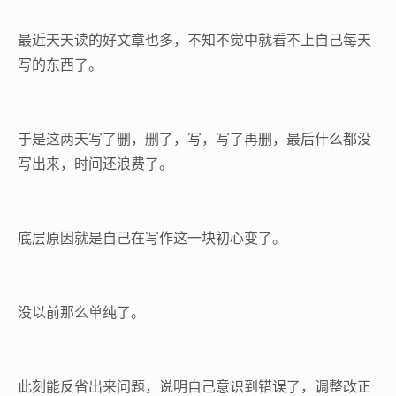
最近天天读的好文章也多，不知不觉中就看不上自己每天
写的东西了。
于是这两天写了删，删了，写，写了再删，最后什么都没
写出来，时间还浪费了。
底层原因就是自己在写作这一块初心变了。
没以前那么单纯了。
此刻能反省出来问题，说明自己意识到错误了，调整改正