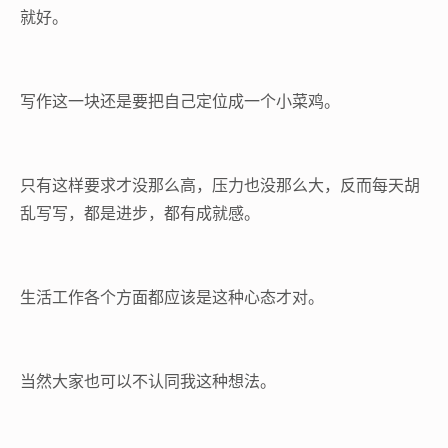
就好。
写作这一块还是要把自己定位成一个小菜鸡。
只有这样要求才没那么高，压力也没那么大，反而每天胡
乱写写，都是进步，都有成就感。
生活工作各个方面都应该是这种心态才对。
当然大家也可以不认同我这种想法。