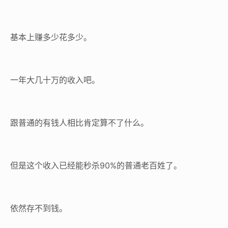
基本上赚多少花多少。
一年大几十万的收入吧。
跟普通的有钱人相比肯定算不了什么。
但是这个收入已经能秒杀90%的普通老百姓了。
依然存不到钱。