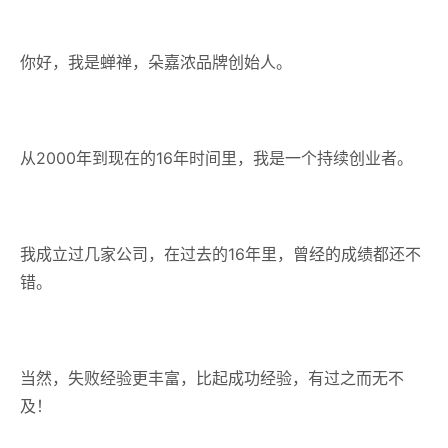
你好，我是蝉禅，朵嘉浓品牌创始人。
从2000年到现在的16年时间里，我是一个持续创业者。
我成立过几家公司，在过去的16年里，曾经的成绩都还不
错。
当然，失败经验更丰富，比起成功经验，有过之而无不
及！