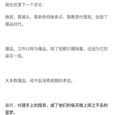
我在这里下一个定论：
微商，靠噱头、靠新奇特做卖点、靠教育代理商，创造了
爆品时代。
爆品，之所以称为爆品，除了短期引爆销量，还因为它的
昙花一现。
大多数爆品，经不起消费周期的考验。
最终，
代理手上的囤货，成了他们的每天晚上挥之不去的
噩梦。