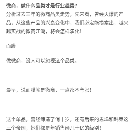
微商
，
做什么品类才是行业趋势？
分析过去三年的微商品类走势，先来看，曾经火爆的产
品，从这些产品的兴衰变化中，我们必定能摸索出，越来
越实战的微商江湖，将会怎样演化！
面膜
做微商，没人可以忽视这个品类。
最早，说面膜就是微商，一点都不夸张！
这个单品，曾经缔造了俏十岁，还有后来的思埠和韩束这
三个帝国，她们都是年销售额几十亿的级别！