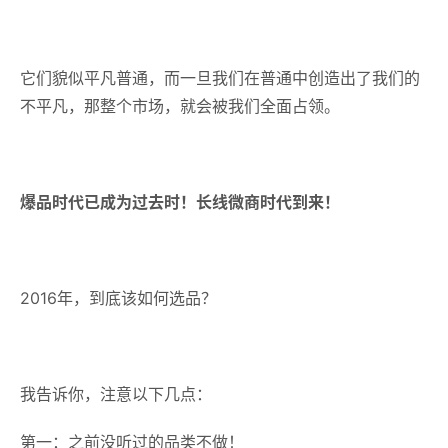
它们貌似平凡普通，而一旦我们在普通中创造出了我们的
不平凡，那整个市场，就会被我们全面占领。
爆品时代已成为过去时！长线微商时代到来！
2016年，到底该如何选品？
我告诉你，注意以下几点：
第一：之前没听过的品类不做！