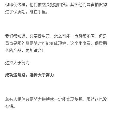
但即使这样，他们依然会抱怨囤货。其实他们是害怕货物
过了保质期，砸在手里。
我们都知道，只要做生意，怎么可能一点货都不囤，但是
重点是囤的货要随时可能变成现金，这个角度看，保质期
长的产品，更加适合！
选择大于努力
成功这条路，选择大于努力
总有人相信只要努力拼搏就一定能实现梦想。虽然这也没
有错。