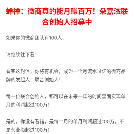
蝉禅：微商真的能月赚百万！朵嘉浓联
合创始人招募中
如果你的微商团队有100人，
请继续往下看！
看完这封信，你将有机会，成为一个月流水过亿的微商品
牌的发起人：联合创始人！
每一位联合创始人，都可以在未来一年的时间里面实现单
月的利润超过100万！
是的，你没有看错，是每个月的单月利润超过100万，不
是营业额超过100万！