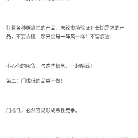
打着各种概念性的产品，未经市场验证有长期需求的产
品，不要去碰！那只会是
一阵风
一样！不留痕迹！
小心你的囤货，与这些概念，一起陪葬！
第二：门槛低的品类不做！
门槛低，必然容易形成恶性竞争。