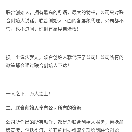
联合创始人，拥有最高的称谓，最大的特权，公司只对联
合创始人说话，联合创始人下面的各层级代理，公司都不
管，也不过问，你拥有高度自治权！
换一个说法就是，联合创始人就代表了公司！公司所有的
政策都会通过联合创始人下达！
一人之下，万人之上！
二、
联合创始人享有公司所有的资源
公司所作出的所有动作，都是为联合创始人服务，包括品
牌宣传，包括引流，所有的付费引流全部给到联合创始