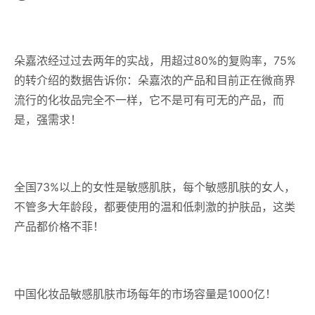
朵嘉浓经过过去两年的实战，用超过80%的复购率，75%
的转介绍的数据告诉你：朵嘉浓的产品和目前正在微商界
流行的化妆品完全不一样，它不是可有可无的产品，而
是，强需求！
全国73%以上的女性是敏感肌肤，每个敏感肌肤的女人，
不管多大年龄段，都要使用的温和低刺激的护肤品，这类
产品都价格不菲！
中国化妆品敏感肌肤市场每年的市场容量是1000亿！