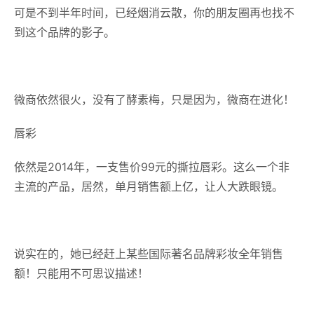
可是不到半年时间，已经烟消云散，你的朋友圈再也找不
到这个品牌的影子。
微商依然很火，没有了酵素梅，只是因为，微商在进化！
唇彩
依然是2014年，一支售价99元的撕拉唇彩。这么一个非
主流的产品，居然，单月销售额上亿，让人大跌眼镜。
说实在的，她已经赶上某些国际著名品牌彩妆全年销售
额！只能用不可思议描述！