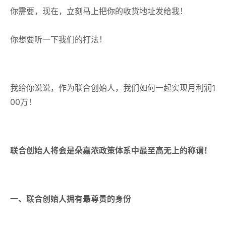
你需要，现在，立刻马上把你的收货地址发给我！
你想要听一下我们的打法！
我给你说说，作为联合创始人，我们如何一起实现月利润1
00万！
联合创始人将会是朵嘉浓政策体系中最至高无上的称谓！
一、
联合创始人拥有最尊贵的身份