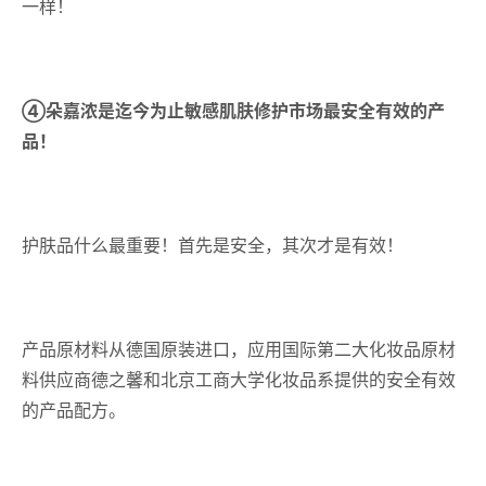
一样！
④朵嘉浓是迄今为止敏感肌肤修护市场最安全有效的产
品！
护肤品什么最重要！首先是安全，其次才是有效！
产品原材料从德国原装进口，应用国际第二大化妆品原材
料供应商德之馨和北京工商大学化妆品系提供的安全有效
的产品配方。