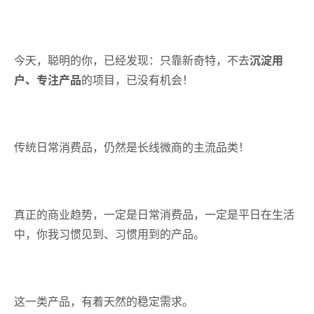
今天，聪明的你，已经发现：只靠新奇特，不去
沉淀用
户、专注产品
的项目，已没有机会！
传统日常消费品，仍然是长线微商的主流品类！
真正的商业趋势，一定是日常消费品，一定是平日在生活
中，你我习惯见到、习惯用到的产品。
这一类产品，有着天然的稳定需求。