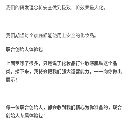
我们的研发理念将安全做到极致，将效果最大化。
我们期望每个家庭都能使用上安全的化妆品。
联合创始人体验包
上面罗嗦了很多，只是说了化妆品行业敏感肌肤这个品
类，接下来，我将会把我们强大运营能力，一一向你做出
展示！
每一位联合创始人，都会收到我们精心为你准备的，联合
创始人专属体验包！