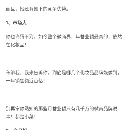
而且，她还有如下的竞争优势。
1、市场大
你也许猜不到，如今整个微商界，年营业额最高的，依然
在化妆品！
私聊我，我来告诉你，到底是哪几个化妆品品牌能做到，
一年销售额近百亿！
别再拿你熟知的那些月营业额只有几千万的微商品牌说
事！都是小菜！