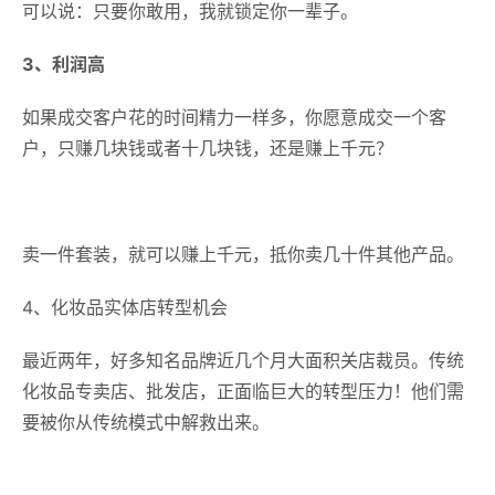
可以说：只要你敢用，我就锁定你一辈子。
3、利润高
如果成交客户花的时间精力一样多，你愿意成交一个客
户，只赚几块钱或者十几块钱，还是赚上千元？
卖一件套装，就可以赚上千元，抵你卖几十件其他产品。
4、化妆品实体店转型机会
最近两年，好多知名品牌近几个月大面积关店裁员。传统
化妆品专卖店、批发店，正面临巨大的转型压力！他们需
要被你从传统模式中解救出来。