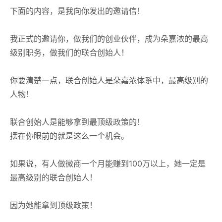
下面的内容，是我向你发出的邀请信！
我正式的邀请你，做我们的创业伙伴，成为朵嘉浓的最高
级别职务，做我们的
联合创始人
！
你要清楚一点，联合创始人是朵嘉浓体系中，
最高级别的
人物
！
联合创始人是能够拿到最顶级政策的！
摆在你眼前的就是这么一个机会。
如果说，有人做微商一个月能赚到100万以上，她一定是
最高级别的联合创始人！
因为她能拿到顶级政策！