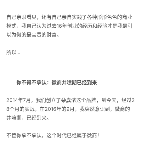
自己亲眼看见，还有自己亲自实践了各种形形色色的商业
模式，我自己认为过去16年创业的经历和经验才是我最引
以为傲的最宝贵的财富。
所以...
你不得不承认：微商井喷期已经到来
2014年7月，我们创立了朵嘉浓这个品牌，到今天，经过2
8个月的实战，在2016年的9月，我突然意识到，微商的
井喷期，已经到来。
不管你承不承认，这个时代已经属于微商！