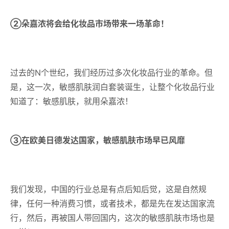
②朵嘉浓将会给化妆品市场带来一场革命！
过去的N个世纪，我们经历过多次化妆品行业的革命。但
是，这一次，敏感肌肤润白套装诞生，让整个化妆品行业
知道了：敏感肌肤，就用朵嘉浓！
③在欧美日德发达国家，敏感肌肤市场早已风靡
我们发现，中国的行业总是有点后知后觉，这是自然规
律，任何一种消费习惯，或者技术，都是先在发达国家流
行，然后，再被国人带回国内，这次的敏感肌肤市场也是