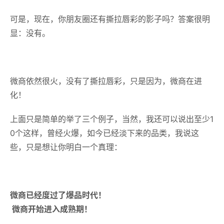
可是，现在，你朋友圈还有撕拉唇彩的影子吗？答案很明
显：没有。
微商依然很火，没有了撕拉唇彩，只是因为，微商在进
化！
上面只是简单的举了三个例子，当然，我还可以说出至少1
0个这样，曾经火爆，如今已经淡下来的品类，我说这
些，只是想让你明白一个真理：
微商已经度过了爆品时代！
微商开始进入成熟期！