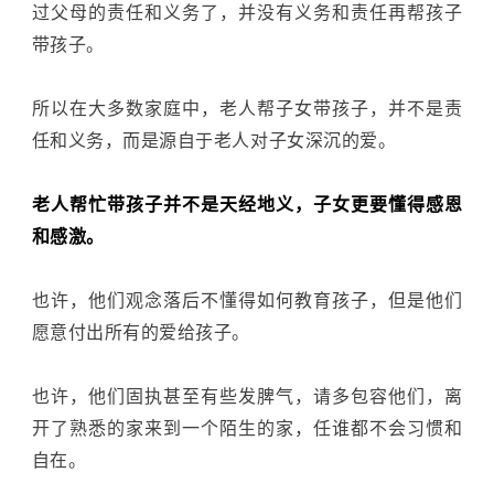
过父母的责任和义务了，并没有义务和责任再帮孩子
带孩子。
所以在大多数家庭中，老人帮子女带孩子，并不是责
任和义务，而是源自于老人对子女深沉的爱。
老人帮忙带孩子并不是天经地义，子女更要懂得感恩
和感激。
也许，他们观念落后不懂得如何教育孩子，但是他们
愿意付出所有的爱给孩子。
也许，他们固执甚至有些发脾气，请多包容他们，离
开了熟悉的家来到一个陌生的家，任谁都不会习惯和
自在。