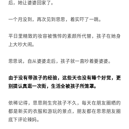
后，她让婆婆回家了。
一个月没到，再次见到思思，着实吓了一跳。
平日里精致的妆容被憔悴的素颜所代替，孩子在她身
上大吵大闹。
思思说，自从婆婆走后，孩子就一直吵着要婆婆。
由于没有带孩子的经验，这些天也没有睡个好觉，更
别提认真逛一次街，生活全被孩子所笼罩。
依稀记得，思思刚生完孩子不久，每天在朋友圈晒的
都是新买的衣服和游玩的景点，朋友都在思思朋友圈
底下评论辣妈。