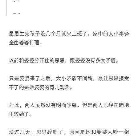
……
思思生完孩子没几个月就来上班了，家中的大小事务
全由婆婆打理。
以前和婆婆分开住的思思，跟婆婆没有多大矛盾。
只是婆婆来了之后，大小矛盾不间断，最让思思接受
不了的是她婆婆的育儿观念。
为此，两人虽然没有明面吵架，但是两人已经在暗地
里较劲了。
没过几天，思思辞职了，原因是她和婆婆大吵一架