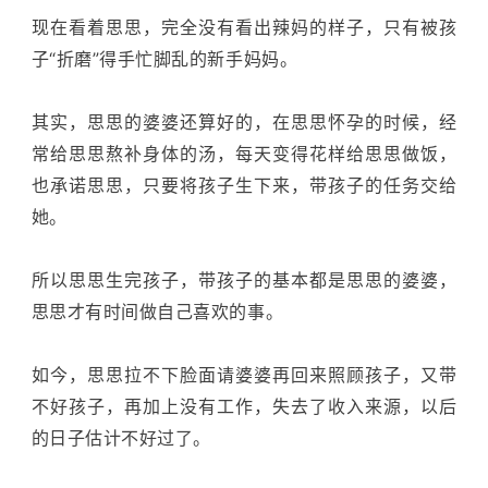
现在看着思思，完全没有看出辣妈的样子，只有被孩
子“折磨”得手忙脚乱的新手妈妈。
其实，思思的婆婆还算好的，在思思怀孕的时候，经
常给思思熬补身体的汤，每天变得花样给思思做饭，
也承诺思思，只要将孩子生下来，带孩子的任务交给
她。
所以思思生完孩子，带孩子的基本都是思思的婆婆，
思思才有时间做自己喜欢的事。
如今，思思拉不下脸面请婆婆再回来照顾孩子，又带
不
好孩子，再加上没有工作，失去了收入来源，以后
的日子估计不好过了。