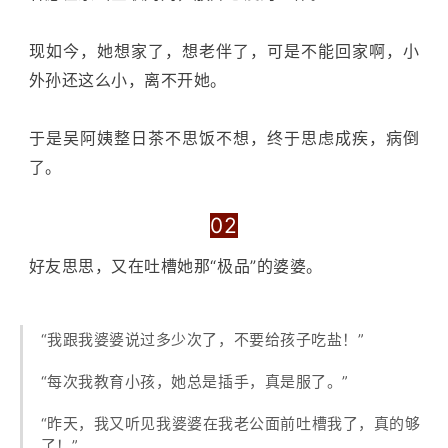
现如今，她想家了，想老伴了，可是不能回家啊，小
外孙还这么小，离不开她。
于是吴阿姨整日茶不思饭不想，终于思虑成疾，病倒
了。
02
好友思思，又在吐槽她那“极品”的婆婆。
“我跟我婆婆说过多少次了，不要给孩子吃盐！”
“每次我教育小孩，她总是插手，真是服了。”
“昨天，我又听见我婆婆在我老公面前吐槽我了，真的够
了！”