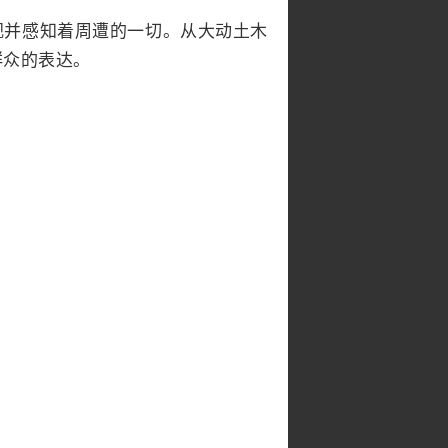
视并感知着周遭的一切。从大动土木
群众的表达。