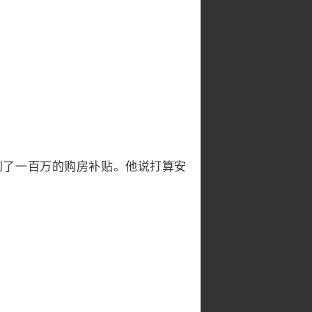
到了一百万的购房补贴。他说打算安