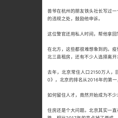
兽爷在杭州的朋友铁头社长写过一
的违规之处，鼓励他申诉。
这位警官还用私人时间，帮他拿回
在北方，这些都很难想象到的。疫
北三县租房，还有不少人选择离开
去年，北京常住人口2150万人，
0》，北京的排名从2016年的
如何留住人才，竟然开始成为不少
住房还是个大问题。北京其实一直