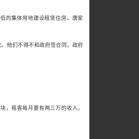
最低的集体用地建设租赁住房。唐家
款。他们不得不和政府签合同，政府
00块，租客每月要有两三万的收入，