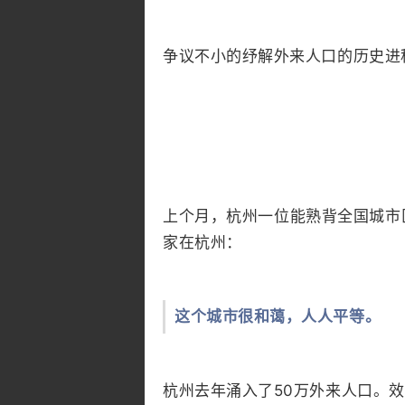
争议不小的纾解外来人口的历史进
上个月，杭州一位能熟背全国城市
家在杭州：
这个城市很和蔼，人人平等。
杭州去年涌入了50万外来人口。