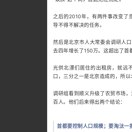
之后的2010年，有两件事改变
导不得不解决的任务。
然后是北京市人大常委会调研人口
去四年增长了150万。这超出了首
光供北漂们居住的出租房，就远不
口，三分之一是北京造成的，所以
调研组看到顺义升级了农贸市场，
百人。他们后来得出两个结论：
首都要控制人口规模；要淘汰一