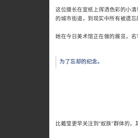
这位擅长在宣纸上挥洒色彩的小清
的城市街道，到现实中所有被遗忘
她在今日美术馆正在做的展览，名
为了忘却的纪念。
比戴莹更早关注到“蚁族”群体的，