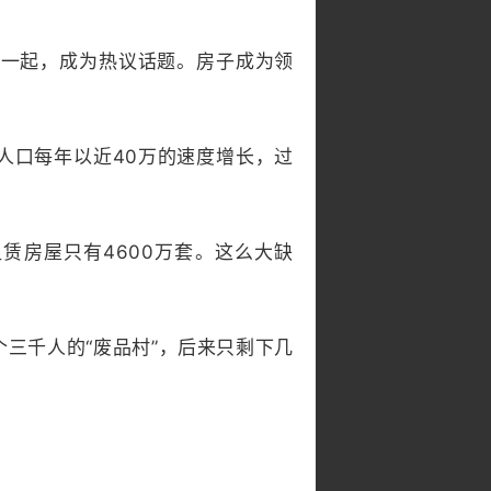
》一起，成为热议话题。房子成为领
人口每年以近40万的速度增长，过
赁房屋只有4600万套。这么大缺
三千人的“废品村”，后来只剩下几