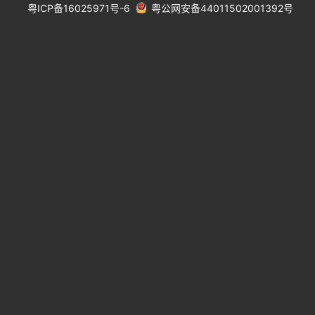
粤ICP备16025971号-6
粤公网安备44011502001392号