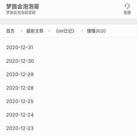
梦旅会泡泡哥

梦旅会泡泡哥官网
客服
首页
最新文章
《dd日记》
懂懂2020



2020-12-31
2020-12-30
2020-12-29
2020-12-28
2020-12-25
2020-12-24
2020-12-23