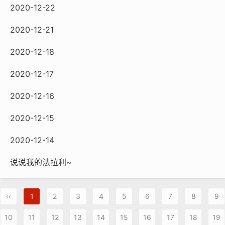
2020-12-22
2020-12-21
2020-12-18
2020-12-17
2020-12-16
2020-12-15
2020-12-14
说说我的法拉利~
‹‹
1
2
3
4
5
6
7
8
9
10
11
12
13
14
15
16
17
18
19